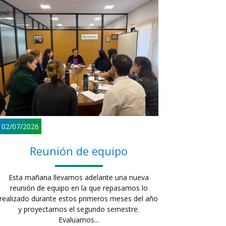
02/07/2026
Reunión de equipo
Esta mañana llevamos adelante una nueva
reunión de equipo en la que repasamos lo
realizado durante estos primeros meses del año
y proyectamos el segundo semestre.
Evaluamos...