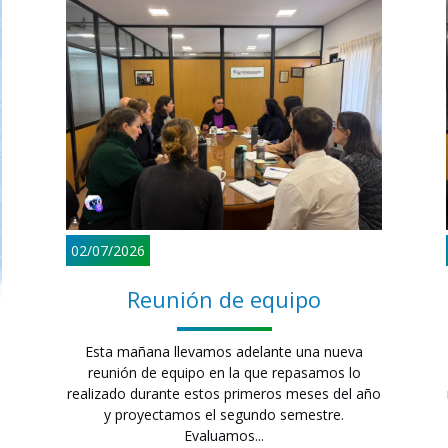
02/07/2026
Reunión de equipo
Esta mañana llevamos adelante una nueva
reunión de equipo en la que repasamos lo
realizado durante estos primeros meses del año
y proyectamos el segundo semestre.
Evaluamos...