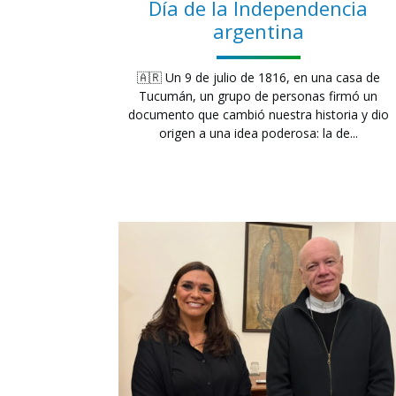
Día de la Independencia
argentina
🇦🇷 Un 9 de julio de 1816, en una casa de
Tucumán, un grupo de personas firmó un
documento que cambió nuestra historia y dio
origen a una idea poderosa: la de...