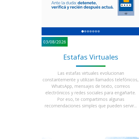
03/08/2026
Estafas Virtuales
Las estafas virtuales evolucionan
constantemente y utilizan llamados telefónicos,
WhatsApp, mensajes de texto, correos
electrónicos y redes sociales para engañarte.
Por eso, te compartimos algunas
recomendaciones simples que pueden servir...