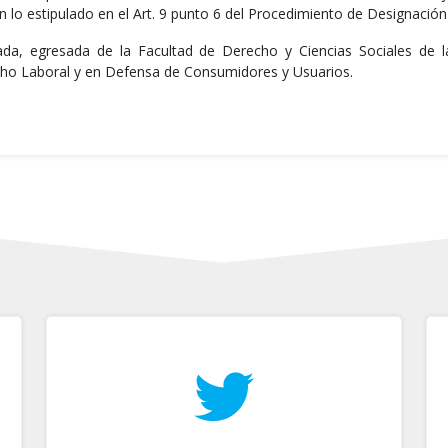
on lo estipulado en el Art. 9 punto 6 del Procedimiento de Designaci
da, egresada de la Facultad de Derecho y Ciencias Sociales de la
ho Laboral y en Defensa de Consumidores y Usuarios.