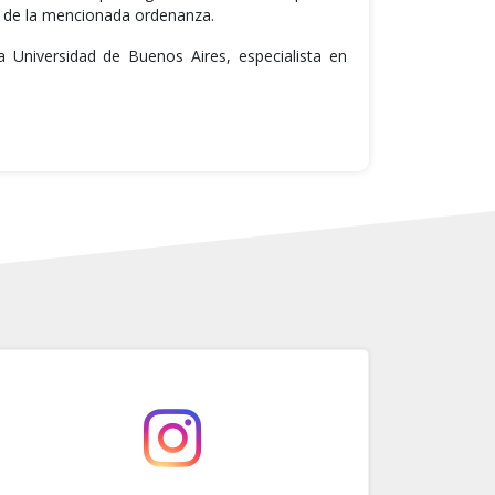
ón de la mencionada ordenanza.
 Universidad de Buenos Aires, especialista en