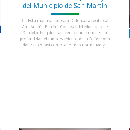
del Municipio de San Martín
👉🏼 Esta mañana, nuestra Defensora recibió al
Arq. Andrés Petrillo, Concejal del Municipio de
San Martín, quien se acercó para conocer en
profundidad el funcionamiento de la Defensoría
del Pueblo, así como su marco normativo y...