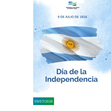
09/07/2026