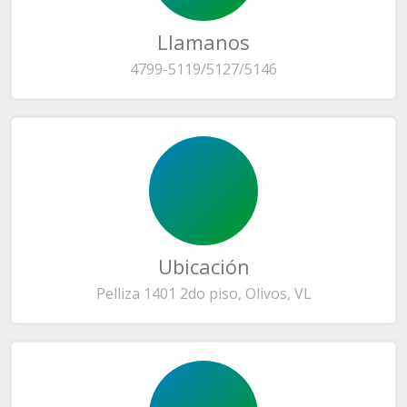
Llamanos
4799-5119/5127/5146
Ubicación
Pelliza 1401 2do piso, Olivos, VL