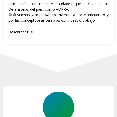
articulación con redes y entidades que nuclean a las
Defensorías del país, como ADPRA.
🔵🟢Muchas gracias
@barbieriveronica
por el encuentro y
por las conceptuosas palabras con nuestro trabajo!
Descargar PDF