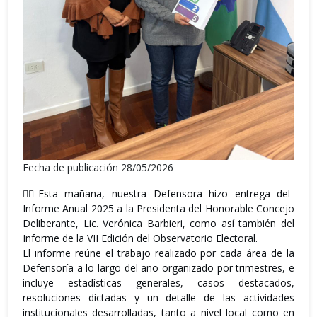
Fecha de publicación 28/05/2026
👉🏼Esta mañana, nuestra Defensora hizo entrega del
Informe Anual 2025 a la Presidenta del Honorable Concejo
Deliberante, Lic. Verónica Barbieri, como así también del
Informe de la VII Edición del Observatorio Electoral.
El informe reúne el trabajo realizado por cada área de la
Defensoría a lo largo del año organizado por trimestres, e
incluye estadísticas generales, casos destacados,
resoluciones dictadas y un detalle de las actividades
institucionales desarrolladas, tanto a nivel local como en