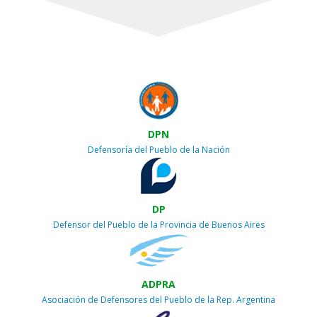
DPN
Defensoría del Pueblo de la Nación
DP
Defensor del Pueblo de la Provincia de Buenos Aires
ADPRA
Asociación de Defensores del Pueblo de la Rep. Argentina