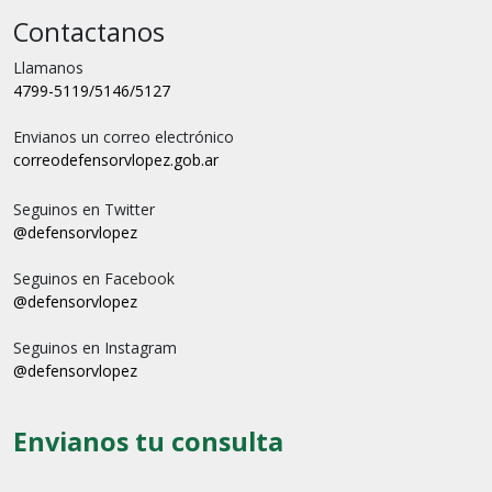
Contactanos
Llamanos
4799-5119/5146/5127
Envianos un correo electrónico
correo
defensorvlopez.gob.ar
Seguinos en Twitter
@defensorvlopez
Seguinos en Facebook
@defensorvlopez
Seguinos en Instagram
@defensorvlopez
Envianos tu consulta