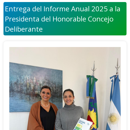
Entrega del Informe Anual 2025 a la
Presidenta del Honorable Concejo
Deliberante