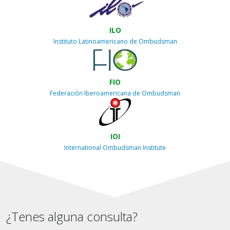
ILO
Instituto Latinoamericano de Ombudsman
FIO
Federación Iberoamericana de Ombudsman
IOI
International Ombudsman Institute
¿Tenes alguna consulta?