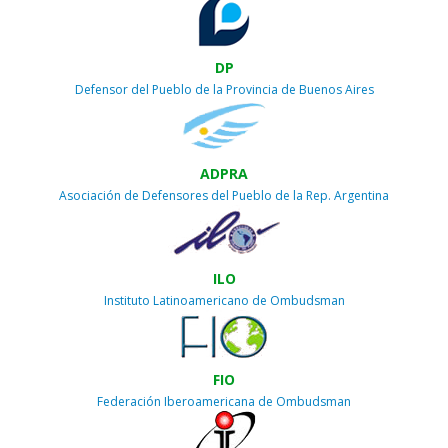
DP
Defensor del Pueblo de la Provincia de Buenos Aires
ADPRA
Asociación de Defensores del Pueblo de la Rep. Argentina
ILO
Instituto Latinoamericano de Ombudsman
FIO
Federación Iberoamericana de Ombudsman