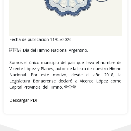
Fecha de publicación 11/05/2026
🇦🇷🎶 Día del Himno Nacional Argentino.
Somos el único municipio del país que lleva el nombre de
Vicente López y Planes, autor de la letra de nuestro Himno
Nacional. Por este motivo, desde el año 2018, la
Legislatura Bonaerense declaró a Vicente López como
Capital Provincial del Himno. 💙🤍💙
Descargar PDF