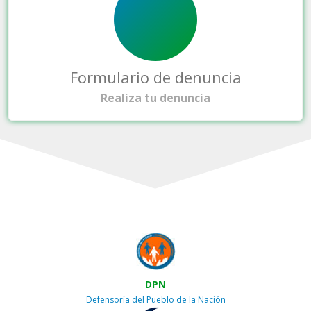
Formulario de denuncia
Realiza tu denuncia
DPN
Defensoría del Pueblo de la Nación