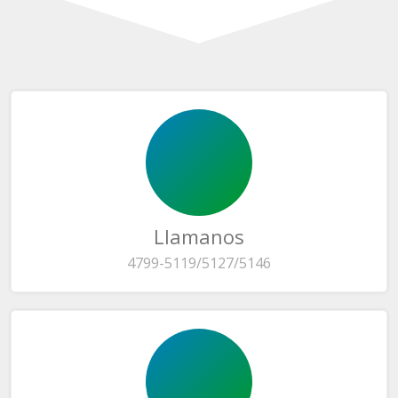
Llamanos
4799-5119/5127/5146