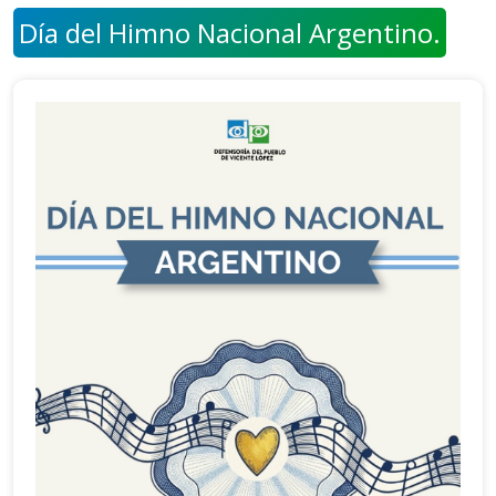
Día del Himno Nacional Argentino.