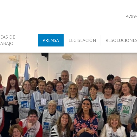
4799
EAS DE
PRENSA
LEGISLACIÓN
RESOLUCIONE
RABAJO