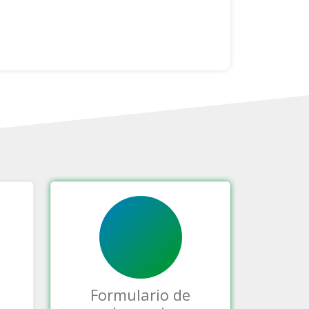
Formulario de