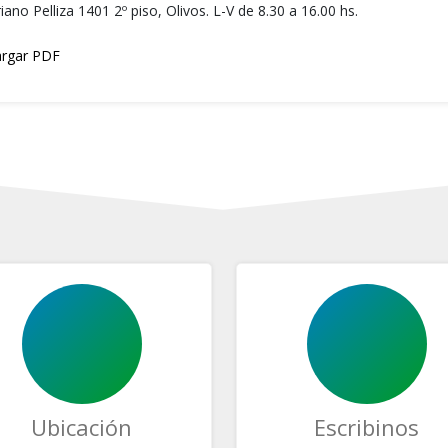
ano Pelliza 1401 2º piso, Olivos. L-V de 8.30 a 16.00 hs.
rgar PDF
Ubicación
Escribinos