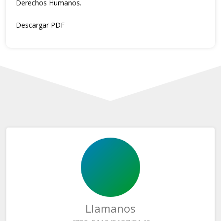
Derechos Humanos.
Descargar PDF
Llamanos