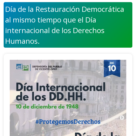
Día de la Restauración Democrática
al mismo tiempo que el Día
internacional de los Derechos
Humanos.