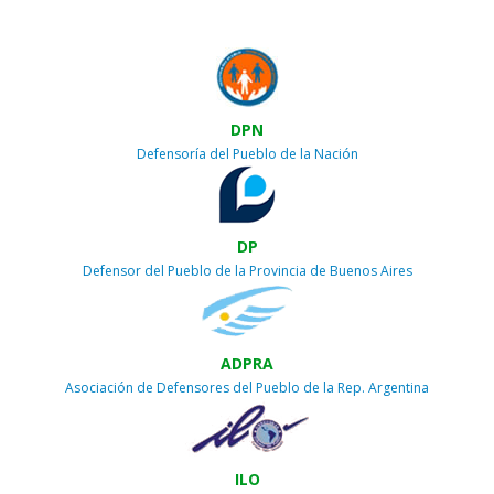
DPN
Defensoría del Pueblo de la Nación
DP
Defensor del Pueblo de la Provincia de Buenos Aires
ADPRA
Asociación de Defensores del Pueblo de la Rep. Argentina
ILO