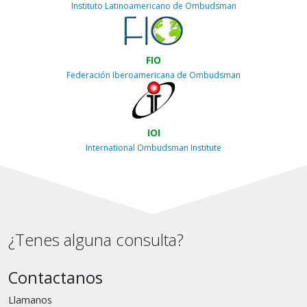
Instituto Latinoamericano de Ombudsman
FIO
Federación Iberoamericana de Ombudsman
IOI
International Ombudsman Institute
¿Tenes alguna consulta?
Contactanos
Llamanos