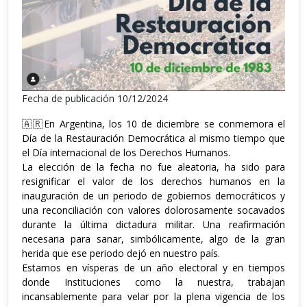
Fecha de publicación 10/12/2024
🇦🇷En Argentina, los 10 de diciembre se conmemora el
Día de la Restauración Democrática al mismo tiempo que
el Día internacional de los Derechos Humanos.
La elección de la fecha no fue aleatoria, ha sido para
resignificar el valor de los derechos humanos en la
inauguración de un periodo de gobiernos democráticos y
una reconciliación con valores dolorosamente socavados
durante la última dictadura militar. Una reafirmación
necesaria para sanar, simbólicamente, algo de la gran
herida que ese periodo dejó en nuestro país.
Estamos en vísperas de un año electoral y en tiempos
donde Instituciones como la nuestra, trabajan
incansablemente para velar por la plena vigencia de los