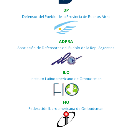
DP
Defensor del Pueblo de la Provincia de Buenos Aires
ADPRA
Asociación de Defensores del Pueblo de la Rep. Argentina
ILO
Instituto Latinoamericano de Ombudsman
FIO
Federación Iberoamericana de Ombudsman