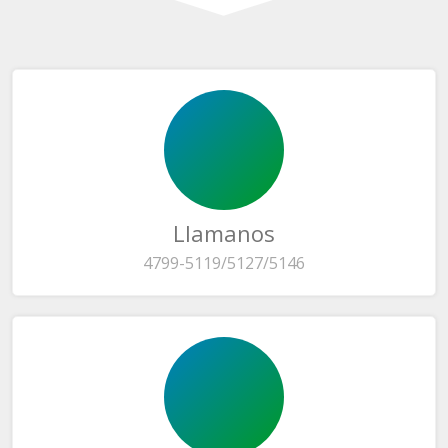
Llamanos
4799-5119/5127/5146