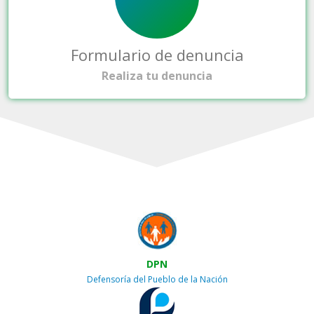
Formulario de denuncia
Realiza tu denuncia
DPN
Defensoría del Pueblo de la Nación