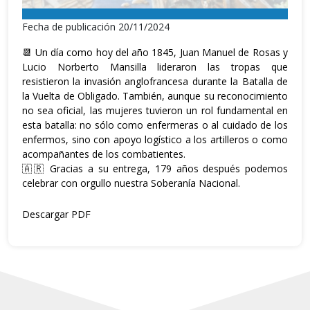
Fecha de publicación 20/11/2024
📆 Un día como hoy del año 1845, Juan Manuel de Rosas y
Lucio Norberto Mansilla lideraron las tropas que
resistieron la invasión anglofrancesa durante la Batalla de
la Vuelta de Obligado. También, aunque su reconocimiento
no sea oficial, las mujeres tuvieron un rol fundamental en
esta batalla: no sólo como enfermeras o al cuidado de los
enfermos, sino con apoyo logístico a los artilleros o como
acompañantes de los combatientes.
🇦🇷 Gracias a su entrega, 179 años después podemos
celebrar con orgullo nuestra Soberanía Nacional.
Descargar PDF