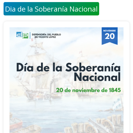
Dia de la Soberanía Nacional