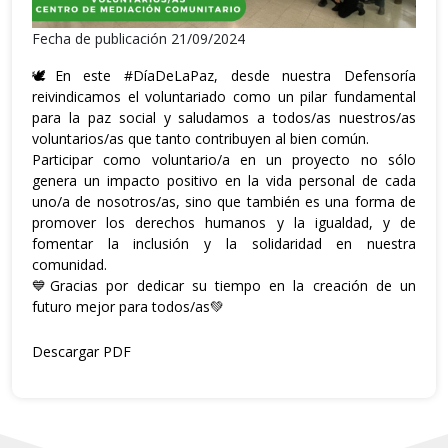
Fecha de publicación 21/09/2024
🕊En este
#DíaDeLaPaz
, desde nuestra Defensoría
reivindicamos el voluntariado como un pilar fundamental
para la paz social y saludamos a todos/as nuestros/as
voluntarios/as que tanto contribuyen al bien común.
Participar como voluntario/a en un proyecto no sólo
genera un impacto positivo en la vida personal de cada
uno/a de nosotros/as, sino que también es una forma de
promover los derechos humanos y la igualdad, y de
fomentar la inclusión y la solidaridad en nuestra
comunidad.
💙Gracias por dedicar su tiempo en la creación de un
futuro mejor para todos/as💚
Descargar PDF