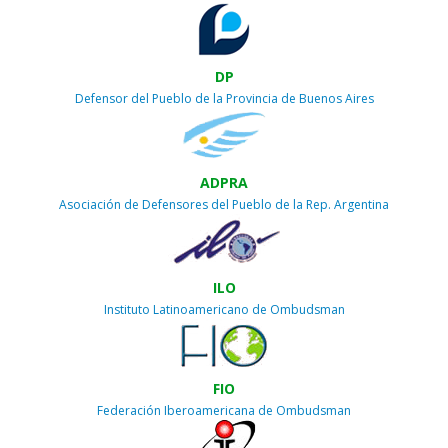
DP
Defensor del Pueblo de la Provincia de Buenos Aires
ADPRA
Asociación de Defensores del Pueblo de la Rep. Argentina
ILO
Instituto Latinoamericano de Ombudsman
FIO
Federación Iberoamericana de Ombudsman