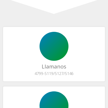
Llamanos
4799-5119/5127/5146