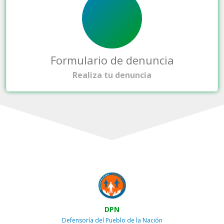
Formulario de denuncia
Realiza tu denuncia
DPN
Defensoría del Pueblo de la Nación