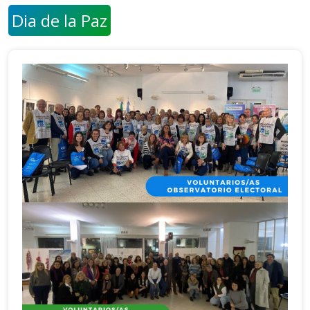
Dia de la Paz