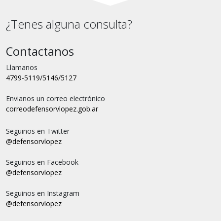
¿Tenes alguna consulta?
Contactanos
Llamanos
4799-5119/5146/5127
Envianos un correo electrónico
correo
defensorvlopez.gob.ar
Seguinos en Twitter
@defensorvlopez
Seguinos en Facebook
@defensorvlopez
Seguinos en Instagram
@defensorvlopez