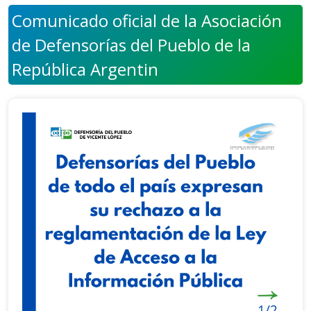
Comunicado oficial de la Asociación
de Defensorías del Pueblo de la
República Argentin