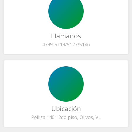
Llamanos
4799-5119/5127/5146
Ubicación
Pelliza 1401 2do piso, Olivos, VL