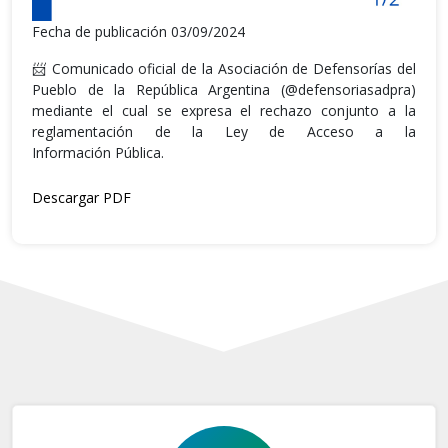
Fecha de publicación 03/09/2024
📨 Comunicado oficial de la Asociación de Defensorías del
Pueblo de la República Argentina (@defensoriasadpra)
mediante el cual se expresa el rechazo conjunto a la
reglamentación de la Ley de Acceso a la
Información Pública.
Descargar PDF