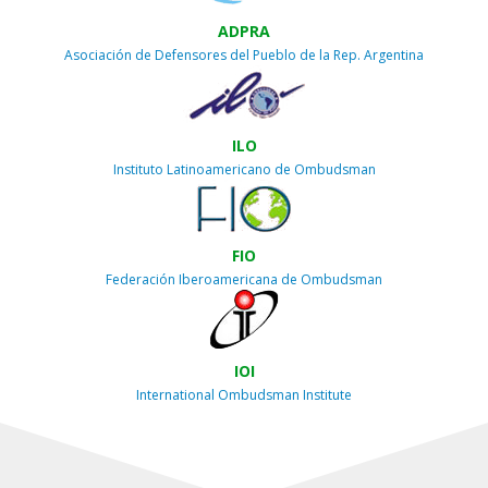
ADPRA
Asociación de Defensores del Pueblo de la Rep. Argentina
ILO
Instituto Latinoamericano de Ombudsman
FIO
Federación Iberoamericana de Ombudsman
IOI
International Ombudsman Institute