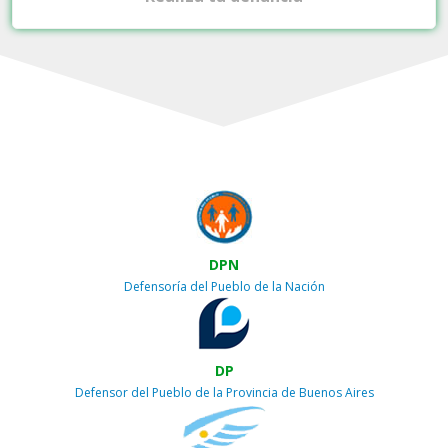
DPN
Defensoría del Pueblo de la Nación
DP
Defensor del Pueblo de la Provincia de Buenos Aires