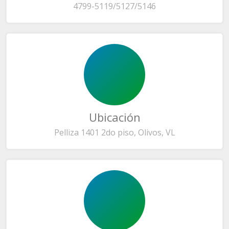
4799-5119/5127/5146
Ubicación
Pelliza 1401 2do piso, Olivos, VL