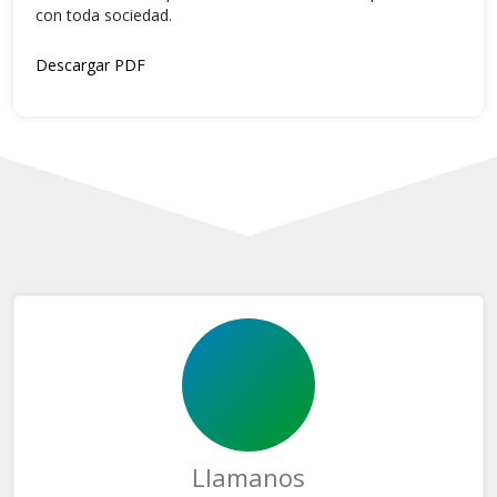
con toda sociedad.
Descargar PDF
Llamanos