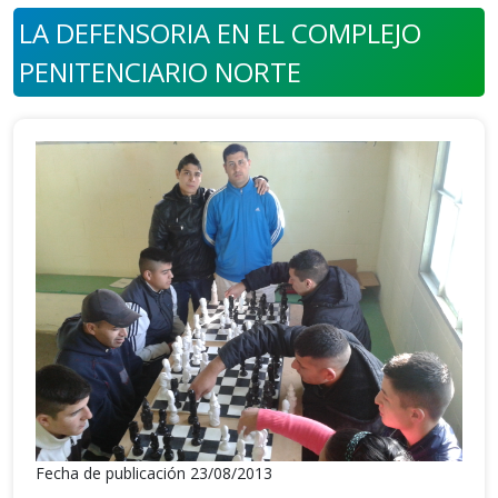
LA DEFENSORIA EN EL COMPLEJO
PENITENCIARIO NORTE
Fecha de publicación 23/08/2013