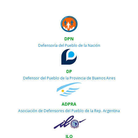
DPN
Defensoría del Pueblo de la Nación
DP
Defensor del Pueblo de la Provincia de Buenos Aires
ADPRA
Asociación de Defensores del Pueblo de la Rep. Argentina
ILO