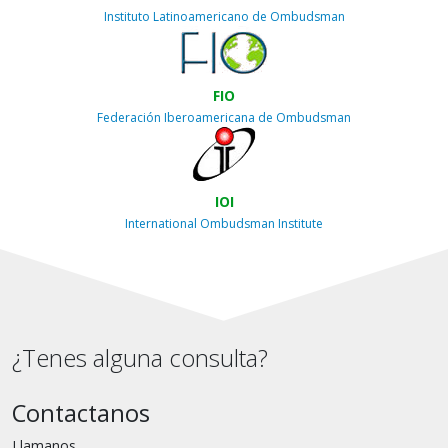
Instituto Latinoamericano de Ombudsman
FIO
Federación Iberoamericana de Ombudsman
IOI
International Ombudsman Institute
¿Tenes alguna consulta?
Contactanos
Llamanos