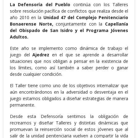
La Defensoría del Pueblo
continúa con los Talleres
sobre resolución pacífica de conflictos que realiza desde el
año 2010 en la
Unidad 47 del Complejo Penitenciario
Bonaerense Norte,
conjuntamente con la
Capellanía
del Obispado de San Isidro y el Programa Jóvenes
Adultos.
Este año se implemento como dinámica de trabajo el
juego del
Ajedrez
en el que se aprende a desarrollar
situaciones que nos obligan a pensar en la existencia de
los límites, como así también a saber perder o ganar
desde cualquier condición.
El Taller tiene como uno de los objetivos internalizar que
aún encontrándonos en la adversidad o desventaja en el
juego estamos obligados a diseñar estrategias de manera
permanente.
Desde esta Defensoría sentimos la obligación de
recrearnos y diseñar Talleres y distintas dinámicas que
promuevan la reinserción social de estos jóvenes que al
salir de la unidad penitenciaria vuelven a compartir la vida