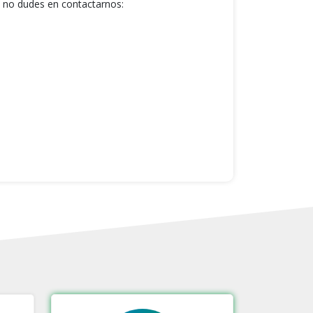
l, no dudes en contactarnos: