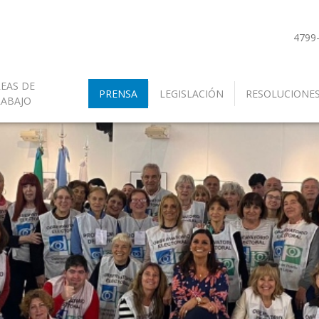
4799
EAS DE
PRENSA
LEGISLACIÓN
RESOLUCIONE
RABAJO