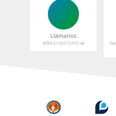
Llamanos
4799-5119/5127/5146
Pel