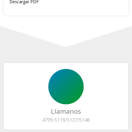
Descargar PDF
Llamanos
4799-5119/5127/5146