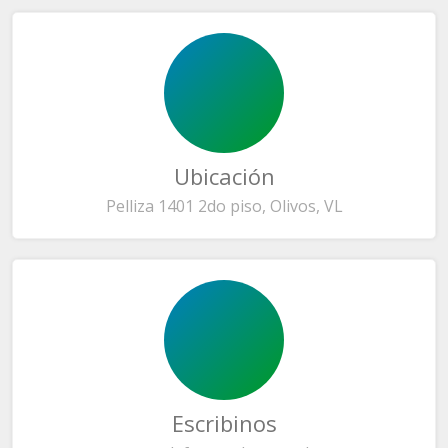
Ubicación
Pelliza 1401 2do piso, Olivos, VL
Escribinos