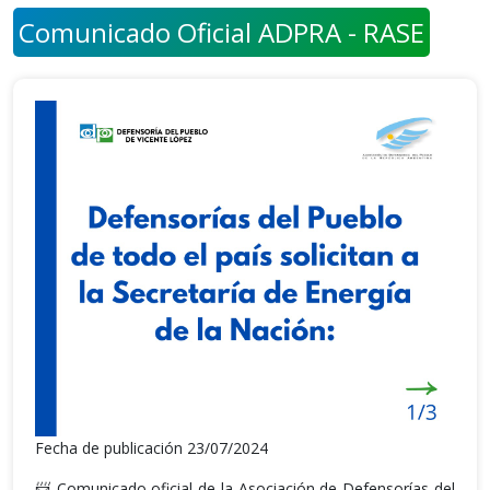
Comunicado Oficial ADPRA - RASE
Fecha de publicación 23/07/2024
📨 Comunicado oficial de la Asociación de Defensorías del