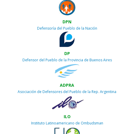
DPN
Defensoría del Pueblo de la Nación
DP
Defensor del Pueblo de la Provincia de Buenos Aires
ADPRA
Asociación de Defensores del Pueblo de la Rep. Argentina
ILO
Instituto Latinoamericano de Ombudsman