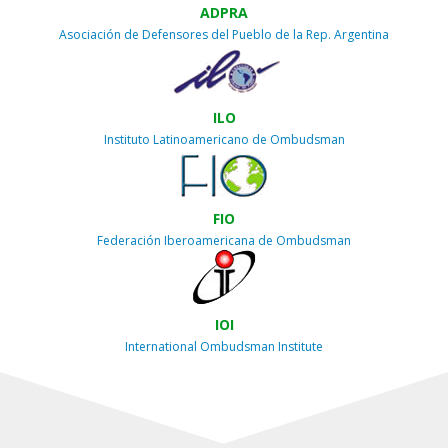
ADPRA
Asociación de Defensores del Pueblo de la Rep. Argentina
ILO
Instituto Latinoamericano de Ombudsman
FIO
Federación Iberoamericana de Ombudsman
IOI
International Ombudsman Institute