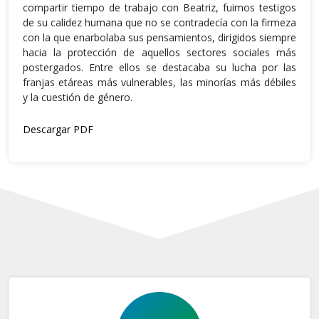
compartir tiempo de trabajo con Beatriz, fuimos testigos
de su calidez humana que no se contradecía con la firmeza
con la que enarbolaba sus pensamientos, dirigidos siempre
hacia la protección de aquellos sectores sociales más
postergados. Entre ellos se destacaba su lucha por las
franjas etáreas más vulnerables, las minorías más débiles
y la cuestión de género.
Descargar PDF