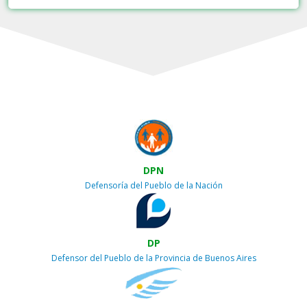
DPN
Defensoría del Pueblo de la Nación
DP
Defensor del Pueblo de la Provincia de Buenos Aires