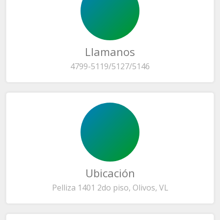
Llamanos
4799-5119/5127/5146
Ubicación
Pelliza 1401 2do piso, Olivos, VL