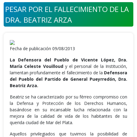
PESAR POR EL FALLECIMIENTO DE LA
DRA. BEATRIZ ARZA
Fecha de publicación 09/08/2013
La Defensora del Pueblo de Vicente López, Dra.
María Celeste Vouilloud
y el personal de la Institución,
lamentan profundamente el fallecimiento de la
Defensora
del Pueblo del Partido de General Pueyrredón, Dra.
Beatriz Arza.
Beatriz se ha caracterizado por su férreo compromiso con
la Defensa y Protección de los Derechos Humanos,
basándose en su incansable lucha relacionada con la
mejora de la calidad de vida de los habitantes de su
querida ciudad de Mar del Plata.
Aquellos privilegiados que tuvimos la posibilidad de