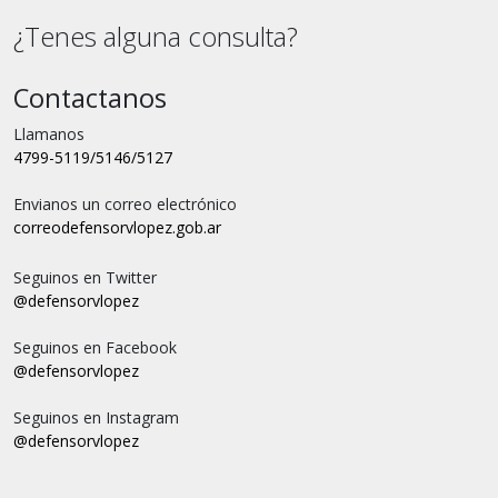
¿Tenes alguna consulta?
Contactanos
Llamanos
4799-5119/5146/5127
Envianos un correo electrónico
correo
defensorvlopez.gob.ar
Seguinos en Twitter
@defensorvlopez
Seguinos en Facebook
@defensorvlopez
Seguinos en Instagram
@defensorvlopez