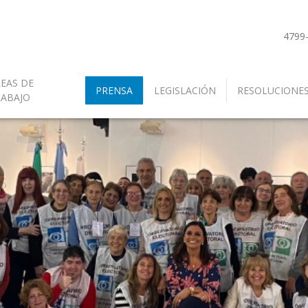
4799
EAS DE
PRENSA
LEGISLACIÓN
RESOLUCIONE
RABAJO