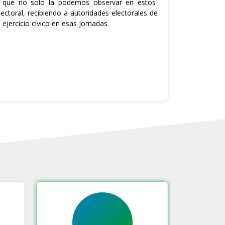
, que no solo la podemos observar en estos
ectoral, recibiendo a autoridades electorales de
jercicio cívico en esas jornadas.