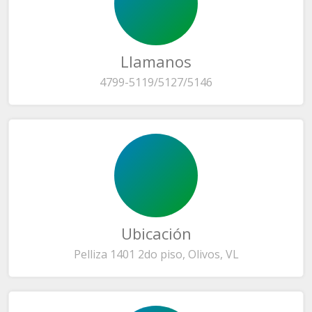
Llamanos
4799-5119/5127/5146
Ubicación
Pelliza 1401 2do piso, Olivos, VL