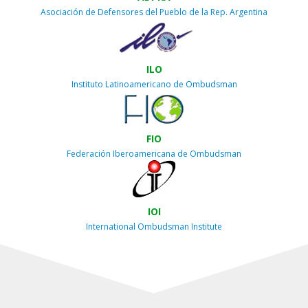
Asociación de Defensores del Pueblo de la Rep. Argentina
ILO
Instituto Latinoamericano de Ombudsman
FIO
Federación Iberoamericana de Ombudsman
IOI
International Ombudsman Institute