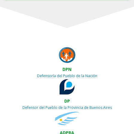
DPN
Defensoría del Pueblo de la Nación
DP
Defensor del Pueblo de la Provincia de Buenos Aires
ADPRA