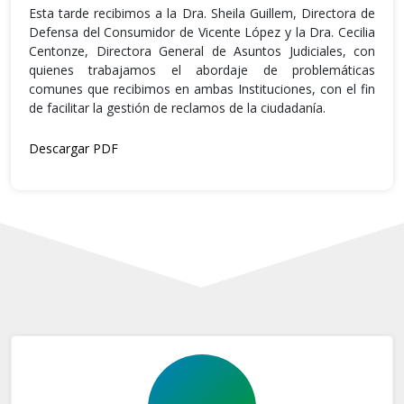
Esta tarde recibimos a la Dra. Sheila Guillem, Directora de
Defensa del Consumidor de Vicente López y la Dra. Cecilia
Centonze, Directora General de Asuntos Judiciales, con
quienes trabajamos el abordaje de problemáticas
comunes que recibimos en ambas Instituciones, con el fin
de facilitar la gestión de reclamos de la ciudadanía.
Descargar PDF