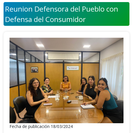
Reunion Defensora del Pueblo con
Defensa del Consumidor
Fecha de publicación 18/03/2024