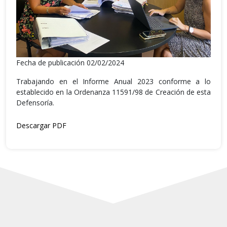
Fecha de publicación 02/02/2024
Trabajando en el Informe Anual 2023 conforme a lo
establecido en la Ordenanza 11591/98 de Creación de esta
Defensoría.
Descargar PDF