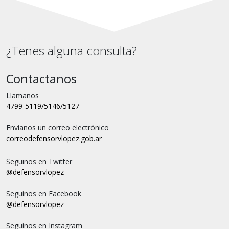
¿Tenes alguna consulta?
Contactanos
Llamanos
4799-5119/5146/5127
Envianos un correo electrónico
correo
defensorvlopez.gob.ar
Seguinos en Twitter
@defensorvlopez
Seguinos en Facebook
@defensorvlopez
Seguinos en Instagram