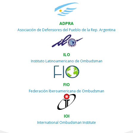
ADPRA
Asociación de Defensores del Pueblo de la Rep. Argentina
ILO
Instituto Latinoamericano de Ombudsman
FIO
Federación Iberoamericana de Ombudsman
IOI
International Ombudsman Institute