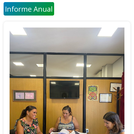
Informe Anual