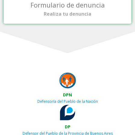
Formulario de denuncia
Realiza tu denuncia
DPN
Defensoría del Pueblo de la Nación
DP
Defensor del Pueblo de la Provincia de Buenos Aires