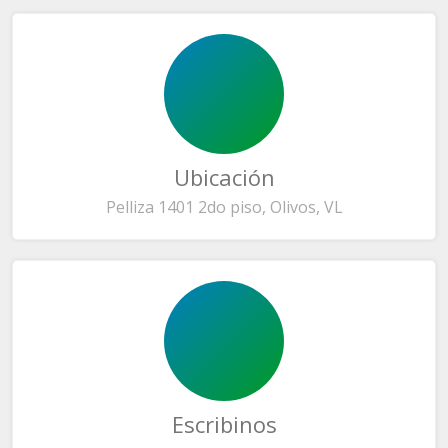
Ubicación
Pelliza 1401 2do piso, Olivos, VL
Escribinos