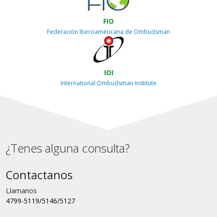
FIO
Federación Iberoamericana de Ombudsman
IOI
International Ombudsman Institute
¿Tenes alguna consulta?
Contactanos
Llamanos
4799-5119/5146/5127