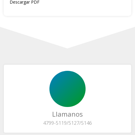
Descargar PDF
Llamanos
4799-5119/5127/5146