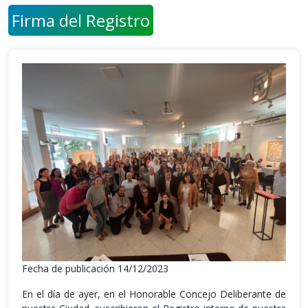
Firma del Registro
Fecha de publicación 14/12/2023
En el día de ayer, en el Honorable Concejo Deliberante de