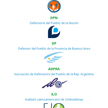
DPN
Defensoría del Pueblo de la Nación
DP
Defensor del Pueblo de la Provincia de Buenos Aires
ADPRA
Asociación de Defensores del Pueblo de la Rep. Argentina
ILO
Instituto Latinoamericano de Ombudsman