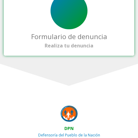
Formulario de denuncia
Realiza tu denuncia
DPN
Defensoría del Pueblo de la Nación