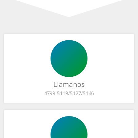
Llamanos
4799-5119/5127/5146