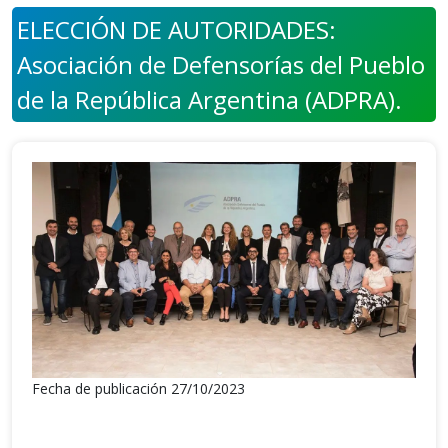
ELECCIÓN DE AUTORIDADES:
Asociación de Defensorías del Pueblo
de la República Argentina (ADPRA).
Fecha de publicación 27/10/2023