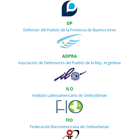
DP
Defensor del Pueblo de la Provincia de Buenos Aires
ADPRA
Asociación de Defensores del Pueblo de la Rep. Argentina
ILO
Instituto Latinoamericano de Ombudsman
FIO
Federación Iberoamericana de Ombudsman