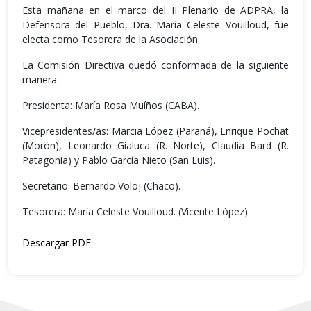
Esta mañana en el marco del II Plenario de ADPRA, la
Defensora del Pueblo, Dra. María Celeste Vouilloud, fue
electa como Tesorera de la Asociación.
La Comisión Directiva quedó conformada de la siguiente
manera:
Presidenta: María Rosa Muíños (CABA).
Vicepresidentes/as: Marcia López (Paraná), Enrique Pochat
(Morón), Leonardo Gialuca (R. Norte), Claudia Bard (R.
Patagonia) y Pablo García Nieto (San Luis).
Secretario: Bernardo Voloj (Chaco).
Tesorera: María Celeste Vouilloud. (Vicente López)
Descargar PDF