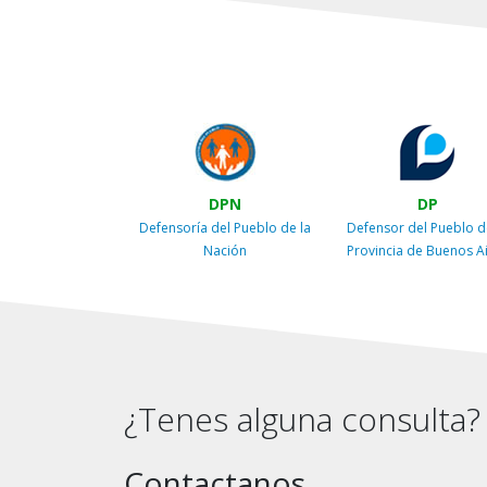
DPN
DP
Defensoría del Pueblo de la
Defensor del Pueblo d
Nación
Provincia de Buenos A
¿Tenes alguna consulta?
Contactanos