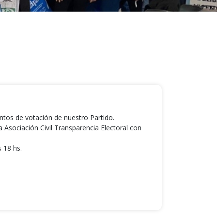
ntos de votación de nuestro Partido.
sociación Civil Transparencia Electoral con
 18 hs.