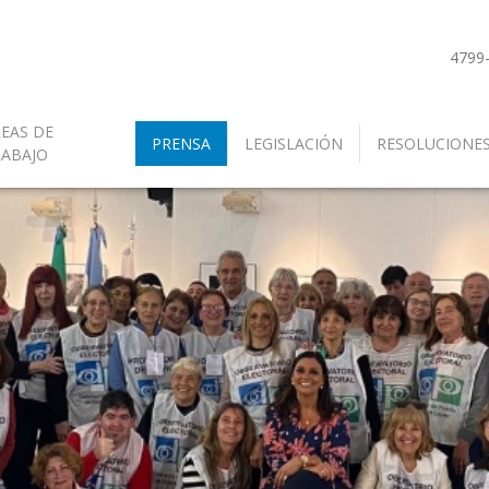
4799
EAS DE
PRENSA
LEGISLACIÓN
RESOLUCIONE
RABAJO