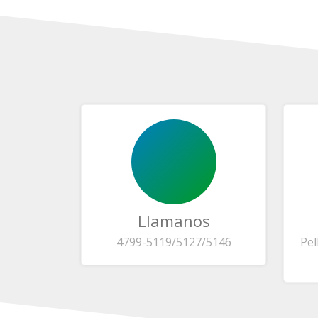
Llamanos
4799-5119/5127/5146
Pel