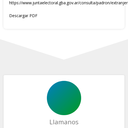
https://www.juntaelectoral.gba.gov.ar/consulta/padron/extra
Descargar PDF
Llamanos