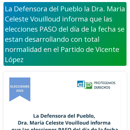
La Defensora del Pueblo la Dra. Maria
Celeste Vouilloud informa que las
elecciones PASO del día de la fecha se
estan desarrollando con total
normalidad en el Partido de Vicente
López