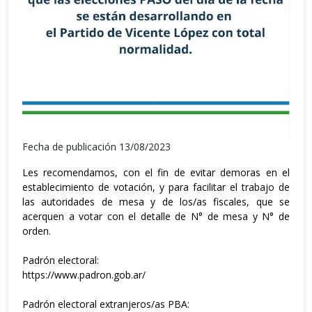
Fecha de publicación 13/08/2023
Les recomendamos, con el fin de evitar demoras en el
establecimiento de votación, y para facilitar el trabajo de
las autoridades de mesa y de los/as fiscales, que se
acerquen a votar con el detalle de N° de mesa y N° de
orden.
Padrón electoral:
https://www.padron.gob.ar/
Padrón electoral extranjeros/as PBA: