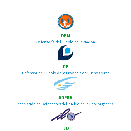
DPN
Defensoría del Pueblo de la Nación
DP
Defensor del Pueblo de la Provincia de Buenos Aires
ADPRA
Asociación de Defensores del Pueblo de la Rep. Argentina
ILO