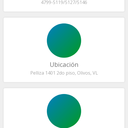
4799-5119/5127/5146
Ubicación
Pelliza 1401 2do piso, Olivos, VL