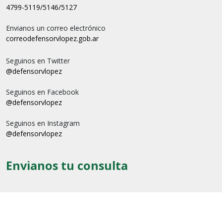
4799-5119/5146/5127
Envianos un correo electrónico
correo
defensorvlopez.gob.ar
Seguinos en Twitter
@defensorvlopez
Seguinos en Facebook
@defensorvlopez
Seguinos en Instagram
@defensorvlopez
Envianos tu consulta