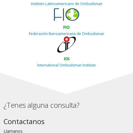
Instituto Latinoamericano de Ombudsman
FIO
Federación Iberoamericana de Ombudsman
IOI
International Ombudsman Institute
¿Tenes alguna consulta?
Contactanos
Llamanos