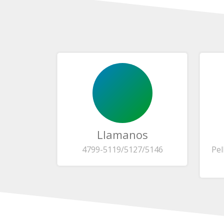
Llamanos
4799-5119/5127/5146
Pel