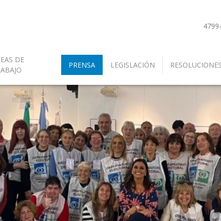
4799
EAS DE
PRENSA
LEGISLACIÓN
RESOLUCIONE
RABAJO