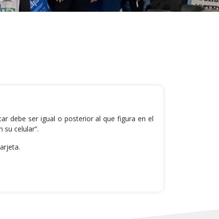
 debe ser igual o posterior al que figura en el
 su celular”.
arjeta.