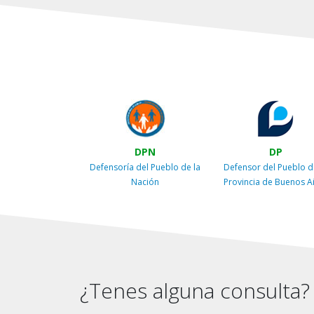
DPN
DP
Defensoría del Pueblo de la
Defensor del Pueblo d
Nación
Provincia de Buenos A
¿Tenes alguna consulta?