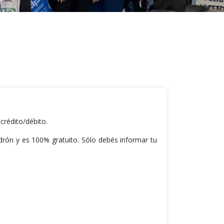
crédito/débito.
adrón y es 100% gratuito. Sólo debés informar tu