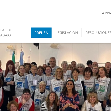
4799
EAS DE
PRENSA
LEGISLACIÓN
RESOLUCIONE
RABAJO