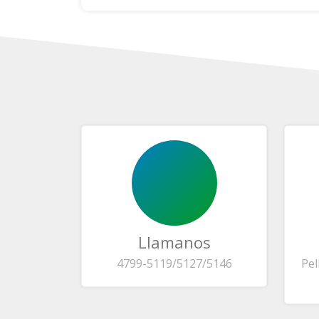
Llamanos
4799-5119/5127/5146
Pel