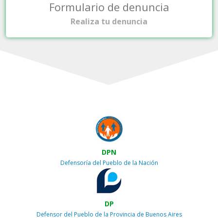
Formulario de denuncia
Realiza tu denuncia
DPN
Defensoría del Pueblo de la Nación
DP
Defensor del Pueblo de la Provincia de Buenos Aires