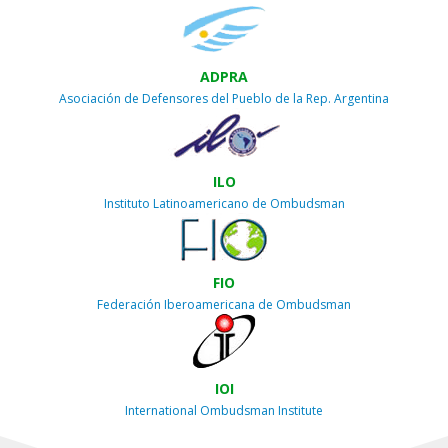
ADPRA
Asociación de Defensores del Pueblo de la Rep. Argentina
ILO
Instituto Latinoamericano de Ombudsman
FIO
Federación Iberoamericana de Ombudsman
IOI
International Ombudsman Institute