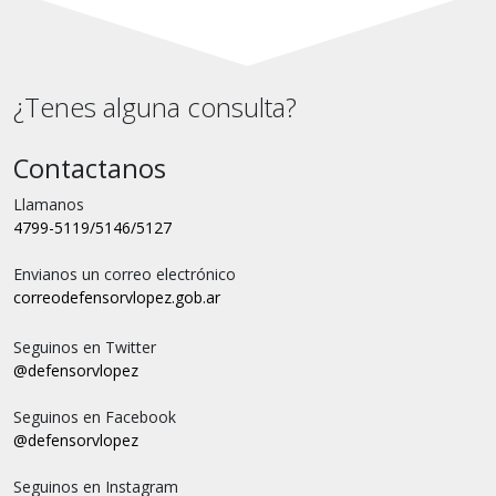
¿Tenes alguna consulta?
Contactanos
Llamanos
4799-5119/5146/5127
Envianos un correo electrónico
correo
defensorvlopez.gob.ar
Seguinos en Twitter
@defensorvlopez
Seguinos en Facebook
@defensorvlopez
Seguinos en Instagram