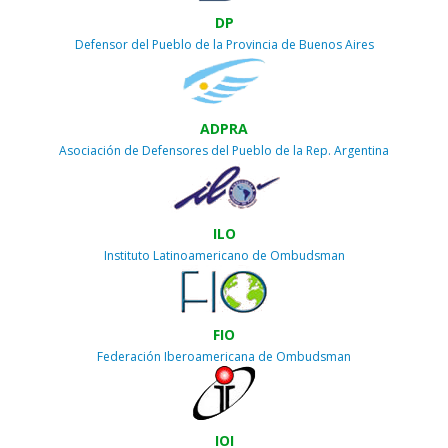
DP
Defensor del Pueblo de la Provincia de Buenos Aires
ADPRA
Asociación de Defensores del Pueblo de la Rep. Argentina
ILO
Instituto Latinoamericano de Ombudsman
FIO
Federación Iberoamericana de Ombudsman
IOI