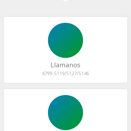
Llamanos
4799-5119/5127/5146