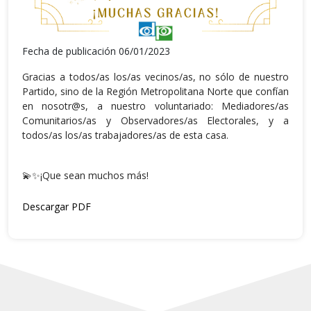
Fecha de publicación 06/01/2023
Gracias a todos/as los/as vecinos/as, no sólo de nuestro
Partido, sino de la Región Metropolitana Norte que confían
en nosotr@s, a nuestro voluntariado: Mediadores/as
Comunitarios/as y Observadores/as Electorales, y a
todos/as los/as trabajadores/as de esta casa.
💫✨¡Que sean muchos más!
Descargar PDF