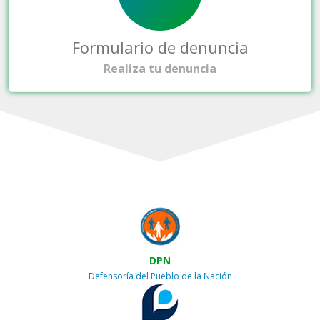
Formulario de denuncia
Realiza tu denuncia
DPN
Defensoría del Pueblo de la Nación