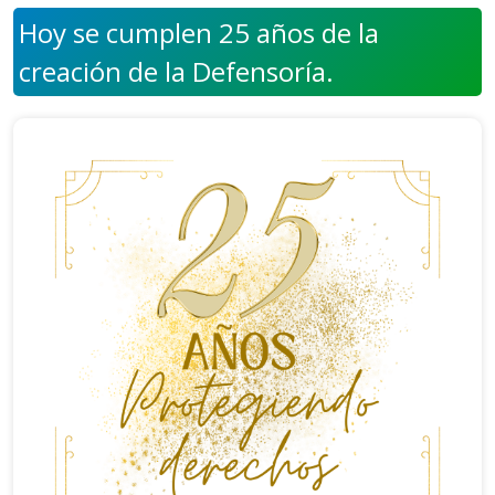
Hoy se cumplen 25 años de la
creación de la Defensoría.