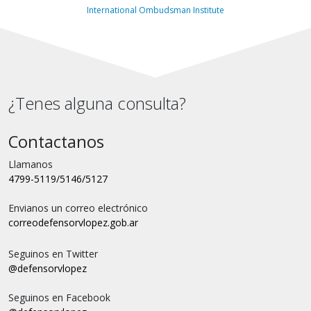
International Ombudsman Institute
¿Tenes alguna consulta?
Contactanos
Llamanos
4799-5119/5146/5127
Envianos un correo electrónico
correo
defensorvlopez.gob.ar
Seguinos en Twitter
@defensorvlopez
Seguinos en Facebook