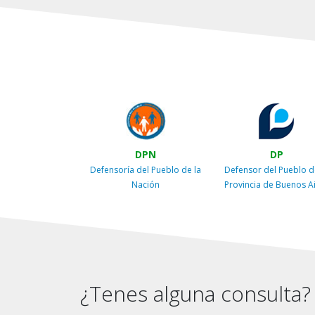
DPN
DP
Defensoría del Pueblo de la
Defensor del Pueblo d
Nación
Provincia de Buenos A
¿Tenes alguna consulta?