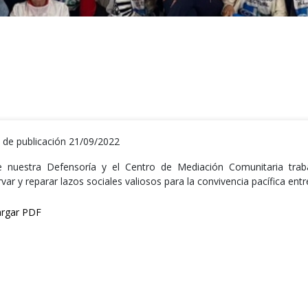
 de publicación 21/09/2022
 nuestra Defensoría y el Centro de Mediación Comunitaria traba
var y reparar lazos sociales valiosos para la convivencia pacífica entr
rgar PDF