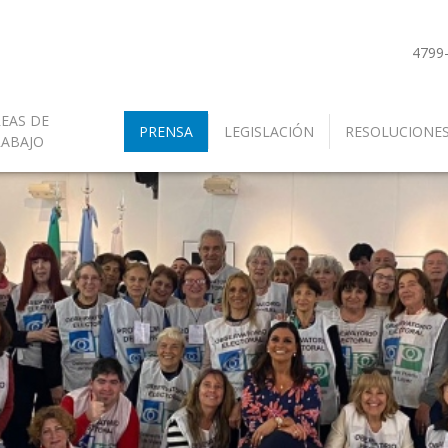
4799
EAS DE
PRENSA
LEGISLACIÓN
RESOLUCIONE
RABAJO