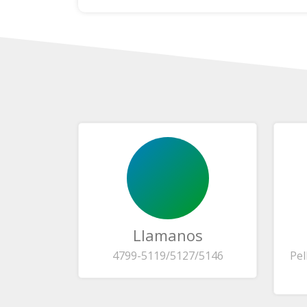
Llamanos
4799-5119/5127/5146
Pel