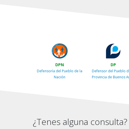
DPN
DP
Defensoría del Pueblo de la
Defensor del Pueblo d
Nación
Provincia de Buenos A
¿Tenes alguna consulta?