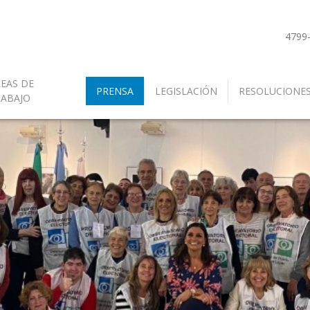
4799
EAS DE
PRENSA
LEGISLACIÓN
RESOLUCIONE
RABAJO