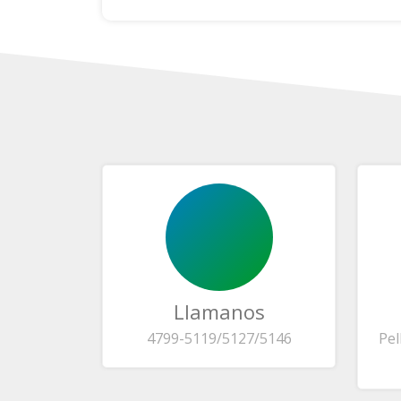
Llamanos
4799-5119/5127/5146
Pel