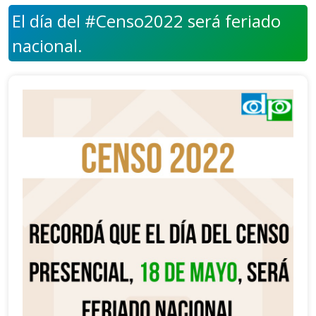
El día del #Censo2022 será feriado
nacional.