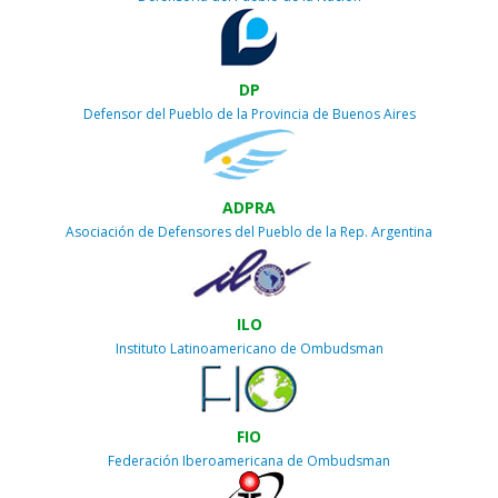
DP
Defensor del Pueblo de la Provincia de Buenos Aires
ADPRA
Asociación de Defensores del Pueblo de la Rep. Argentina
ILO
Instituto Latinoamericano de Ombudsman
FIO
Federación Iberoamericana de Ombudsman