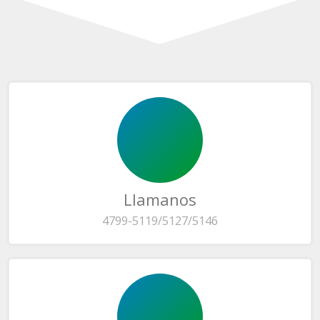
Llamanos
4799-5119/5127/5146