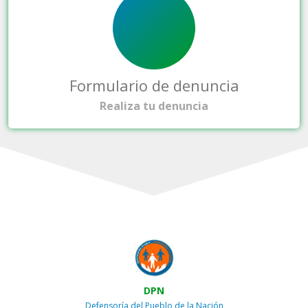
Formulario de denuncia
Realiza tu denuncia
DPN
Defensoría del Pueblo de la Nación