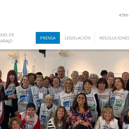
4799
EAS DE
PRENSA
LEGISLACIÓN
RESOLUCIONE
RABAJO