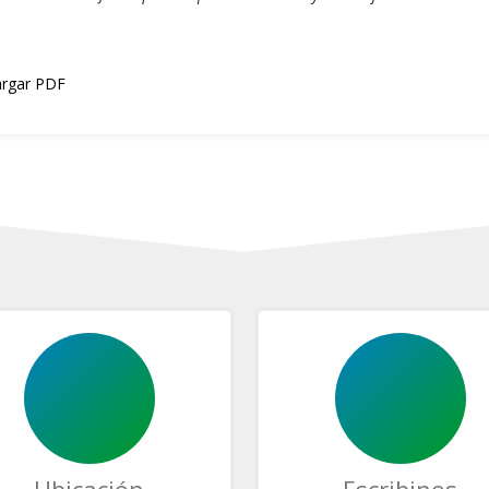
rgar PDF