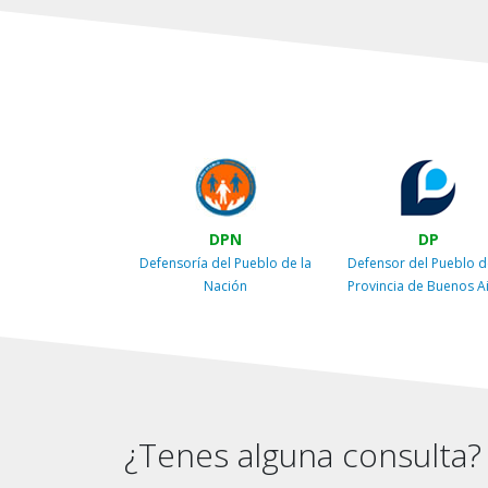
DPN
DP
Defensoría del Pueblo de la
Defensor del Pueblo d
Nación
Provincia de Buenos A
¿Tenes alguna consulta?