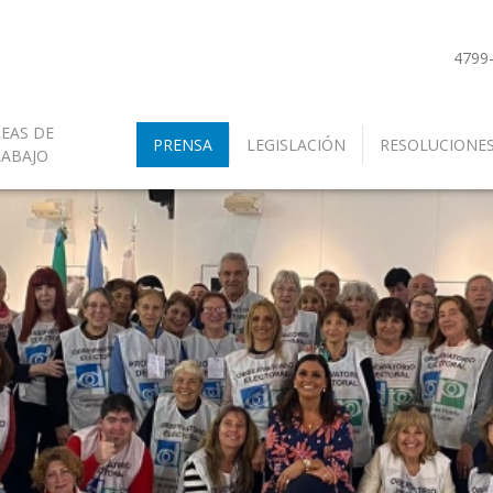
4799
EAS DE
PRENSA
LEGISLACIÓN
RESOLUCIONE
RABAJO