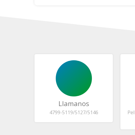
Llamanos
4799-5119/5127/5146
Pel