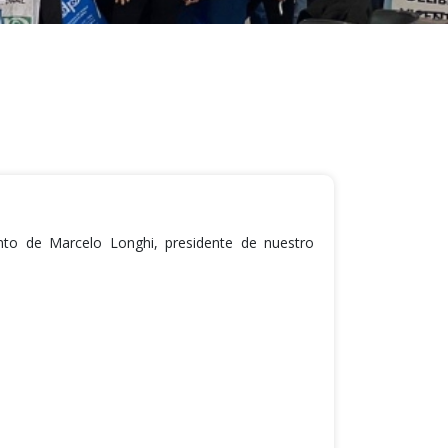
ento de Marcelo Longhi, presidente de nuestro