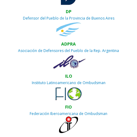
DP
Defensor del Pueblo de la Provincia de Buenos Aires
ADPRA
Asociación de Defensores del Pueblo de la Rep. Argentina
ILO
Instituto Latinoamericano de Ombudsman
FIO
Federación Iberoamericana de Ombudsman