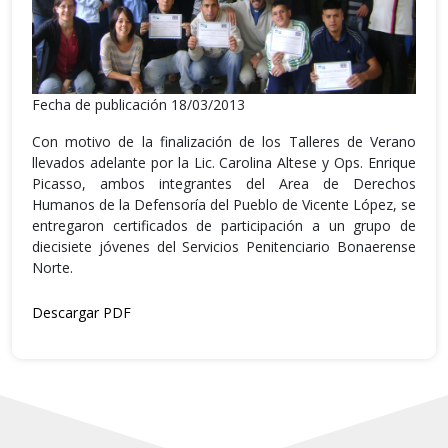
Fecha de publicación 18/03/2013
Con motivo de la finalización de los Talleres de Verano
llevados adelante por la Lic. Carolina Altese y Ops. Enrique
Picasso, ambos integrantes del Area de Derechos
Humanos de la Defensoría del Pueblo de Vicente López, se
entregaron certificados de participación a un grupo de
diecisiete jóvenes del Servicios Penitenciario Bonaerense
Norte.
Descargar PDF