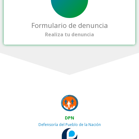
Formulario de denuncia
Realiza tu denuncia
DPN
Defensoría del Pueblo de la Nación