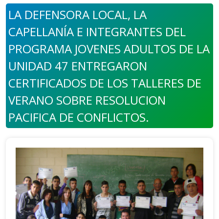
LA DEFENSORA LOCAL, LA
CAPELLANÍA E INTEGRANTES DEL
PROGRAMA JOVENES ADULTOS DE LA
UNIDAD 47 ENTREGARON
CERTIFICADOS DE LOS TALLERES DE
VERANO SOBRE RESOLUCION
PACIFICA DE CONFLICTOS.