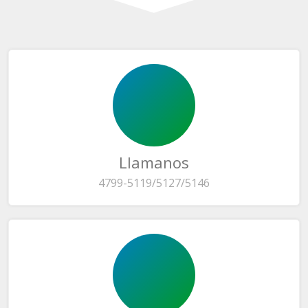
Llamanos
4799-5119/5127/5146