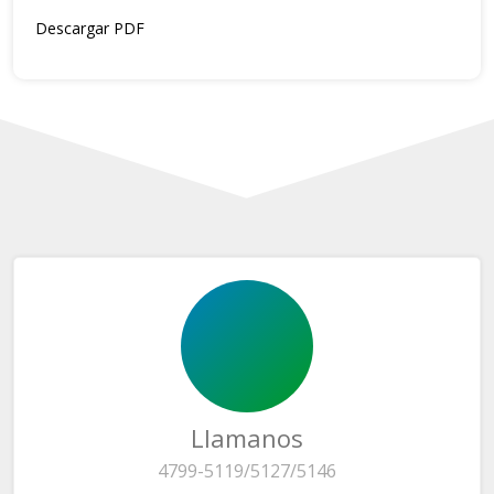
Descargar PDF
Llamanos
4799-5119/5127/5146