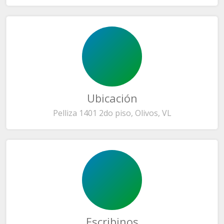
Ubicación
Pelliza 1401 2do piso, Olivos, VL
Escribinos