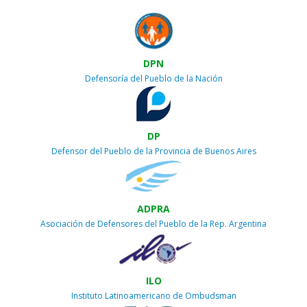
DPN
Defensoría del Pueblo de la Nación
DP
Defensor del Pueblo de la Provincia de Buenos Aires
ADPRA
Asociación de Defensores del Pueblo de la Rep. Argentina
ILO
Instituto Latinoamericano de Ombudsman