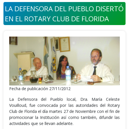
LA DEFENSORA DEL PUEBLO DISERTÓ
EN EL ROTARY CLUB DE FLORIDA
Fecha de publicación 27/11/2012
La Defensora del Pueblo local, Dra. María Celeste
Vouilloud, fue convocada por las autoridades del Rotary
Club de Florida el día martes 27 de Noviembre con el fin de
promocionar la Institución así como también, difundir las
actividades que se llevan adelante.