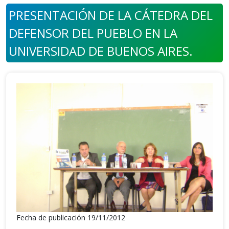
PRESENTACIÓN DE LA CÁTEDRA DEL
DEFENSOR DEL PUEBLO EN LA
UNIVERSIDAD DE BUENOS AIRES.
Fecha de publicación 19/11/2012