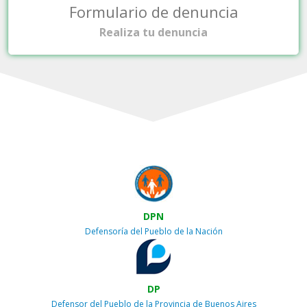
Formulario de denuncia
Realiza tu denuncia
DPN
Defensoría del Pueblo de la Nación
DP
Defensor del Pueblo de la Provincia de Buenos Aires