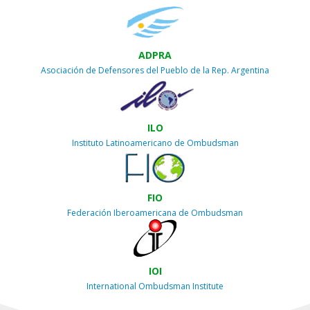
ADPRA
Asociación de Defensores del Pueblo de la Rep. Argentina
ILO
Instituto Latinoamericano de Ombudsman
FIO
Federación Iberoamericana de Ombudsman
IOI
International Ombudsman Institute