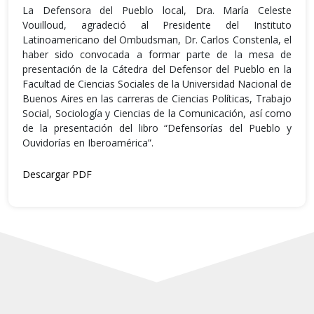
La Defensora del Pueblo local, Dra. María Celeste
Vouilloud, agradeció al Presidente del Instituto
Latinoamericano del Ombudsman, Dr. Carlos Constenla, el
haber sido convocada a formar parte de la mesa de
presentación de la Cátedra del Defensor del Pueblo en la
Facultad de Ciencias Sociales de la Universidad Nacional de
Buenos Aires en las carreras de Ciencias Políticas, Trabajo
Social, Sociología y Ciencias de la Comunicación, así como
de la presentación del libro “Defensorías del Pueblo y
Ouvidorías en Iberoamérica”.
Descargar PDF