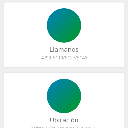
Llamanos
4799-5119/5127/5146
Ubicación