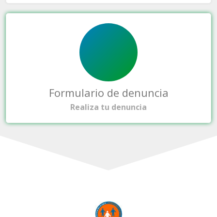
Formulario de denuncia
Realiza tu denuncia