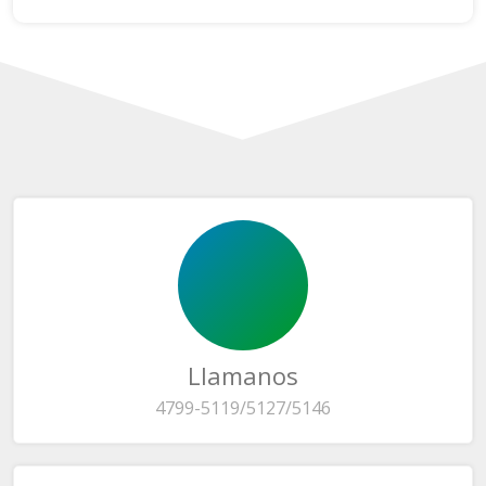
Llamanos
4799-5119/5127/5146