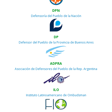
DPN
Defensoría del Pueblo de la Nación
DP
Defensor del Pueblo de la Provincia de Buenos Aires
ADPRA
Asociación de Defensores del Pueblo de la Rep. Argentina
ILO
Instituto Latinoamericano de Ombudsman