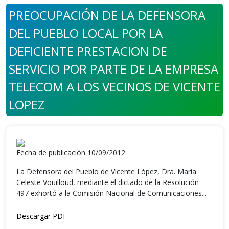
PREOCUPACIÓN DE LA DEFENSORA
DEL PUEBLO LOCAL POR LA
DEFICIENTE PRESTACION DE
SERVICIO POR PARTE DE LA EMPRESA
TELECOM A LOS VECINOS DE VICENTE
LOPEZ
Fecha de publicación 10/09/2012
La Defensora del Pueblo de Vicente López, Dra. María
Celeste Vouilloud, mediante el dictado de la Resolución
497 exhortó a la Comisión Nacional de Comunicaciones...
Descargar PDF