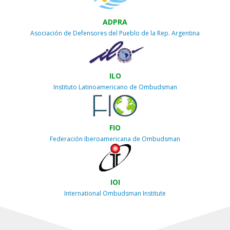
ADPRA
Asociación de Defensores del Pueblo de la Rep. Argentina
ILO
Instituto Latinoamericano de Ombudsman
FIO
Federación Iberoamericana de Ombudsman
IOI
International Ombudsman Institute