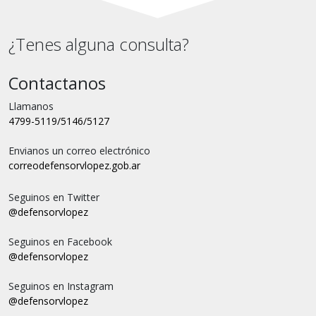
¿Tenes alguna consulta?
Contactanos
Llamanos
4799-5119/5146/5127
Envianos un correo electrónico
correo
defensorvlopez.gob.ar
Seguinos en Twitter
@defensorvlopez
Seguinos en Facebook
@defensorvlopez
Seguinos en Instagram
@defensorvlopez