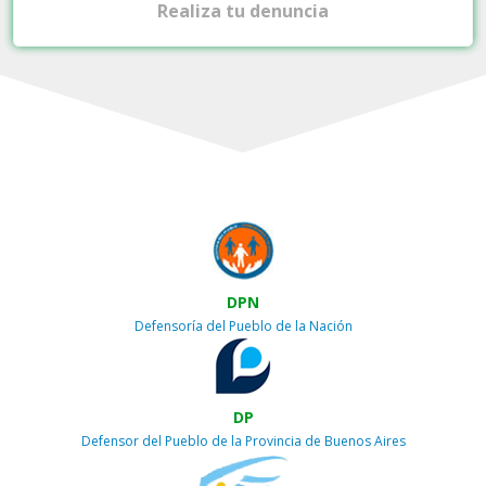
Realiza tu denuncia
DPN
Defensoría del Pueblo de la Nación
DP
Defensor del Pueblo de la Provincia de Buenos Aires