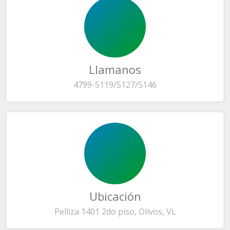
Llamanos
4799-5119/5127/5146
Ubicación
Pelliza 1401 2do piso, Olivos, VL