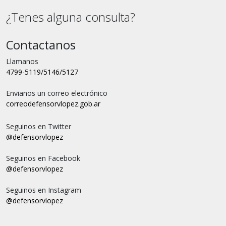
¿Tenes alguna consulta?
Contactanos
Llamanos
4799-5119/5146/5127
Envianos un correo electrónico
correo
defensorvlopez.gob.ar
Seguinos en Twitter
@defensorvlopez
Seguinos en Facebook
@defensorvlopez
Seguinos en Instagram
@defensorvlopez