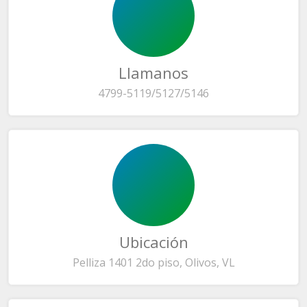
Llamanos
4799-5119/5127/5146
Ubicación
Pelliza 1401 2do piso, Olivos, VL