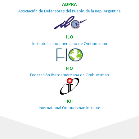
ADPRA
Asociación de Defensores del Pueblo de la Rep. Argentina
ILO
Instituto Latinoamericano de Ombudsman
FIO
Federación Iberoamericana de Ombudsman
IOI
International Ombudsman Institute