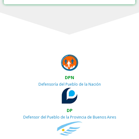
DPN
Defensoría del Pueblo de la Nación
DP
Defensor del Pueblo de la Provincia de Buenos Aires