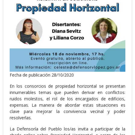
Fecha de publicación 28/10/2020
En los consorcios de propiedad horizontal se presentan
innumerables temas que pueden derivar en conflictos:
ruidos molestos, el rol de los encargados de edificios,
expensas. La manera de abordar estas situaciones es
clave para mejorar la convivencia vecinal y poder
resolverlas.
La Defensoría del Pueblo los/as invita a participar de la