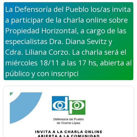
La Defensoría del Pueblo los/as invita
a participar de la charla online sobre
Propiedad Horizontal, a cargo de las
especialistas Dra. Diana Sevitz y
Cdra. Liliana Corzo. La charla será el
miércoles 18/11 a las 17 hs, abierta al
público y con inscripci