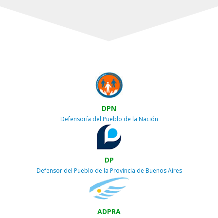
DPN
Defensoría del Pueblo de la Nación
DP
Defensor del Pueblo de la Provincia de Buenos Aires
ADPRA