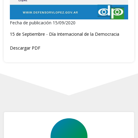
Fecha de publicación 15/09/2020
15 de Septiembre - Día Internacional de la Democracia
Descargar PDF