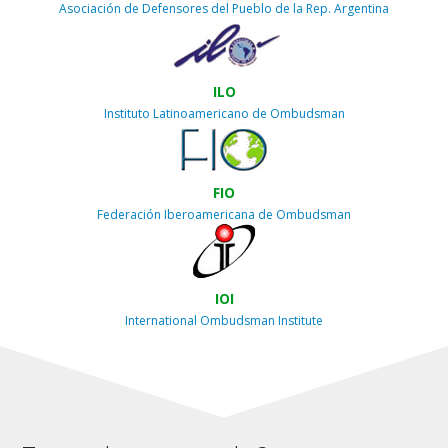
Asociación de Defensores del Pueblo de la Rep. Argentina
ILO
Instituto Latinoamericano de Ombudsman
FIO
Federación Iberoamericana de Ombudsman
IOI
International Ombudsman Institute