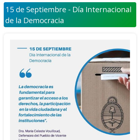
15 de Septiembre - Día Internacional
de la Democracia