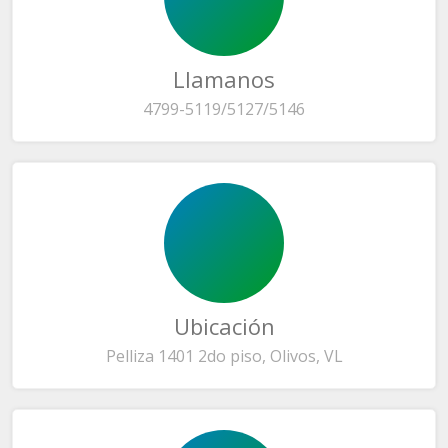
Llamanos
4799-5119/5127/5146
Ubicación
Pelliza 1401 2do piso, Olivos, VL