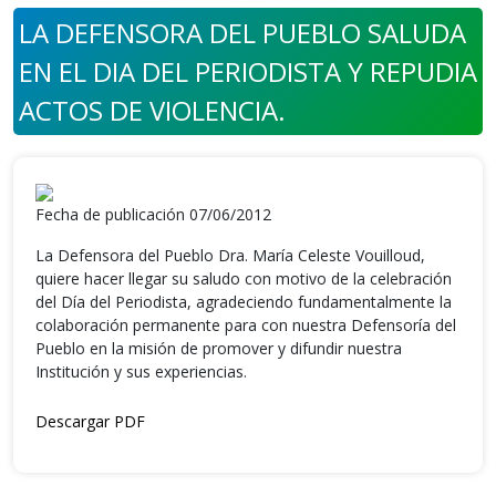
LA DEFENSORA DEL PUEBLO SALUDA
EN EL DIA DEL PERIODISTA Y REPUDIA
ACTOS DE VIOLENCIA.
Fecha de publicación 07/06/2012
La Defensora del Pueblo Dra. María Celeste Vouilloud,
quiere hacer llegar su saludo con motivo de la celebración
del Día del Periodista, agradeciendo fundamentalmente la
colaboración permanente para con nuestra Defensoría del
Pueblo en la misión de promover y difundir nuestra
Institución y sus experiencias.
Descargar PDF