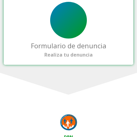
Formulario de denuncia
Realiza tu denuncia
DPN