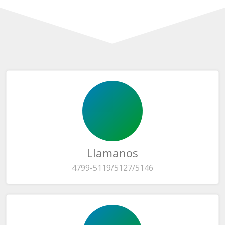
Llamanos
4799-5119/5127/5146