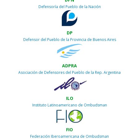
Defensoría del Pueblo de la Nación
DP
Defensor del Pueblo de la Provincia de Buenos Aires
ADPRA
Asociación de Defensores del Pueblo de la Rep. Argentina
ILO
Instituto Latinoamericano de Ombudsman
FIO
Federación Iberoamericana de Ombudsman