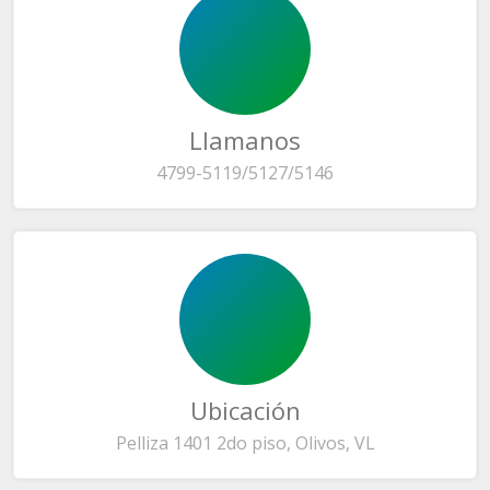
Llamanos
4799-5119/5127/5146
Ubicación
Pelliza 1401 2do piso, Olivos, VL