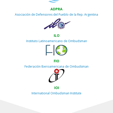
ADPRA
Asociación de Defensores del Pueblo de la Rep. Argentina
ILO
Instituto Latinoamericano de Ombudsman
FIO
Federación Iberoamericana de Ombudsman
IOI
International Ombudsman Institute