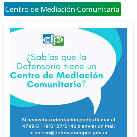
Centro de Mediación Comunitaria