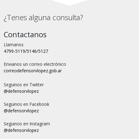
¿Tenes alguna consulta?
Contactanos
Llamanos
4799-5119/5146/5127
Envianos un correo electrónico
correo
defensorvlopez.gob.ar
Seguinos en Twitter
@defensorvlopez
Seguinos en Facebook
@defensorvlopez
Seguinos en Instagram
@defensorvlopez