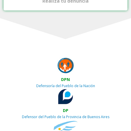
Realiza tu denuncia
DPN
Defensoría del Pueblo de la Nación
DP
Defensor del Pueblo de la Provincia de Buenos Aires