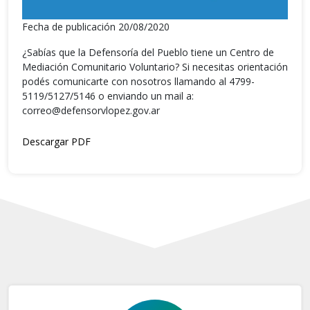
Fecha de publicación 20/08/2020
¿Sabías que la Defensoría del Pueblo tiene un Centro de
Mediación Comunitario Voluntario? Si necesitas orientación
podés comunicarte con nosotros llamando al 4799-
5119/5127/5146 o enviando un mail a:
correo@defensorvlopez.gov.ar
Descargar PDF