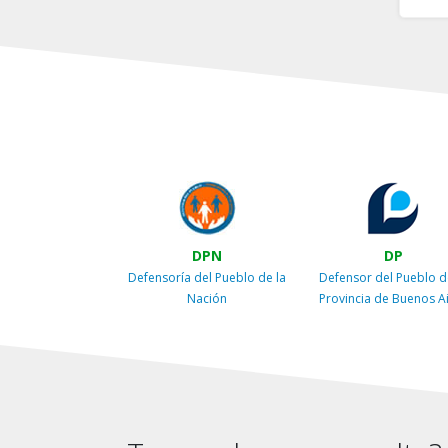
DPN
DP
Defensoría del Pueblo de la
Defensor del Pueblo d
Nación
Provincia de Buenos A