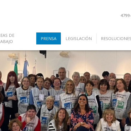
4799
EAS DE
PRENSA
LEGISLACIÓN
RESOLUCIONE
RABAJO