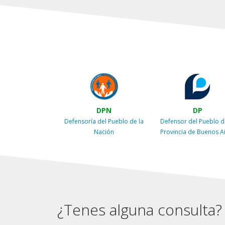
DPN
DP
Defensoría del Pueblo de la
Defensor del Pueblo d
Nación
Provincia de Buenos A
¿Tenes alguna consulta?