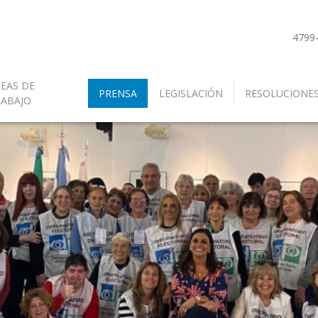
4799
EAS DE
PRENSA
LEGISLACIÓN
RESOLUCIONE
RABAJO