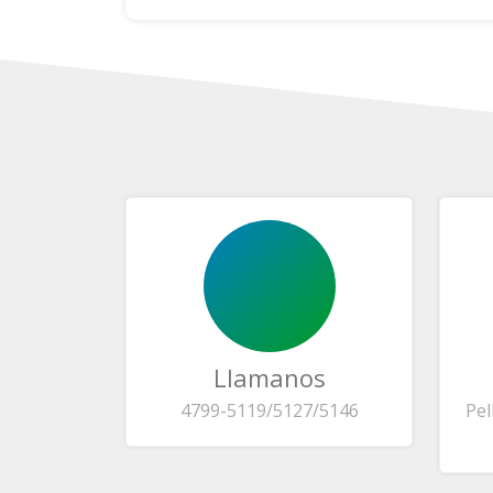
Llamanos
4799-5119/5127/5146
Pel