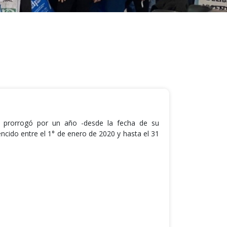
0 prorrogó por un año -desde la fecha de su
ncido entre el 1° de enero de 2020 y hasta el 31