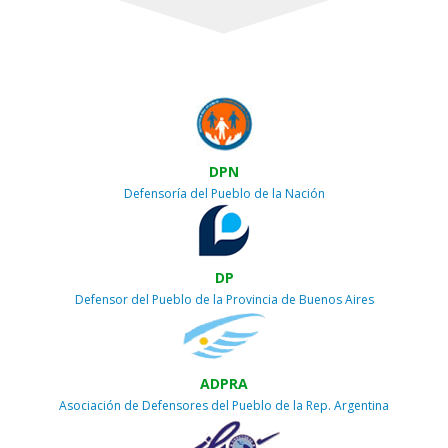
DPN
Defensoría del Pueblo de la Nación
DP
Defensor del Pueblo de la Provincia de Buenos Aires
ADPRA
Asociación de Defensores del Pueblo de la Rep. Argentina