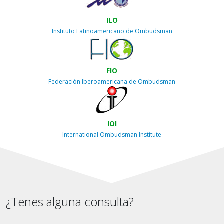
ILO
Instituto Latinoamericano de Ombudsman
FIO
Federación Iberoamericana de Ombudsman
IOI
International Ombudsman Institute
¿Tenes alguna consulta?