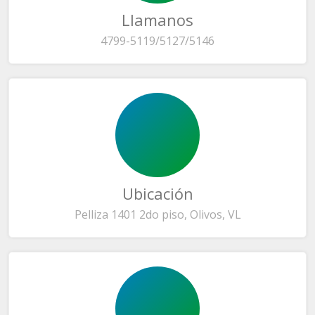
Llamanos
4799-5119/5127/5146
Ubicación
Pelliza 1401 2do piso, Olivos, VL