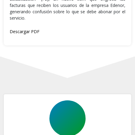
facturas que reciben los usuarios de la empresa Edenor,
generando confusión sobre lo que se debe abonar por el
servicio.
Descargar PDF