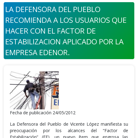
LA DEFENSORA DEL PUEBLO
RECOMIENDA A LOS USUARIOS QUE
HACER CON EL FACTOR DE
ESTABILIZACION APLICADO POR LA
EMPRESA EDENOR.
Fecha de publicación 24/05/2012
La Defensora del Pueblo de Vicente López manifiesta su
preocupación por los alcances del “Factor de
Estabilización” (FE), un nuevo ítem que engrosa las