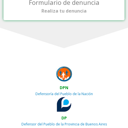
Formulario de denuncia
Realiza tu denuncia
DPN
Defensoría del Pueblo de la Nación
DP
Defensor del Pueblo de la Provincia de Buenos Aires