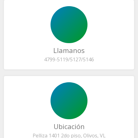
Llamanos
4799-5119/5127/5146
Ubicación
Pelliza 1401 2do piso, Olivos, VL