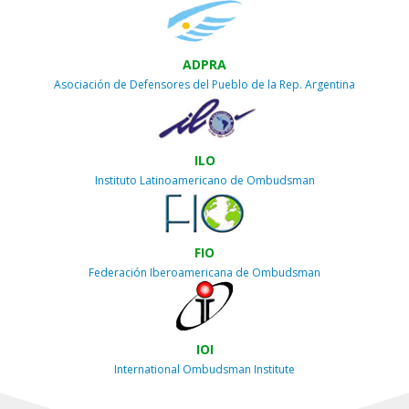
ADPRA
Asociación de Defensores del Pueblo de la Rep. Argentina
ILO
Instituto Latinoamericano de Ombudsman
FIO
Federación Iberoamericana de Ombudsman
IOI
International Ombudsman Institute