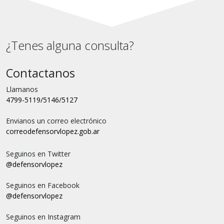
¿Tenes alguna consulta?
Contactanos
Llamanos
4799-5119/5146/5127
Envianos un correo electrónico
correo
defensorvlopez.gob.ar
Seguinos en Twitter
@defensorvlopez
Seguinos en Facebook
@defensorvlopez
Seguinos en Instagram