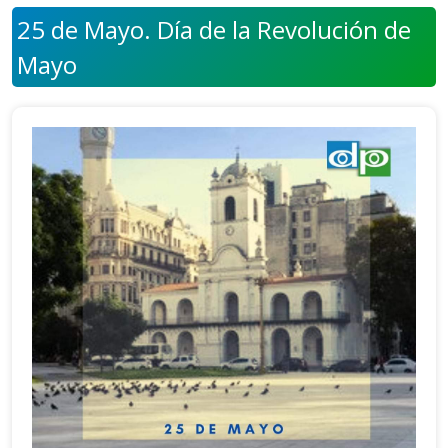
25 de Mayo. Día de la Revolución de
Mayo