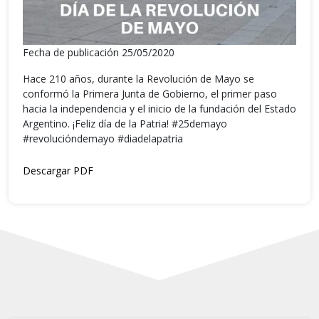
Fecha de publicación 25/05/2020
Hace 210 años, durante la Revolución de Mayo se
conformó la Primera Junta de Gobierno, el primer paso
hacia la independencia y el inicio de la fundación del Estado
Argentino. ¡Feliz día de la Patria! #25demayo
#revolucióndemayo #diadelapatria
Descargar PDF