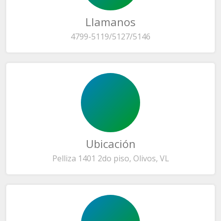
Llamanos
4799-5119/5127/5146
Ubicación
Pelliza 1401 2do piso, Olivos, VL