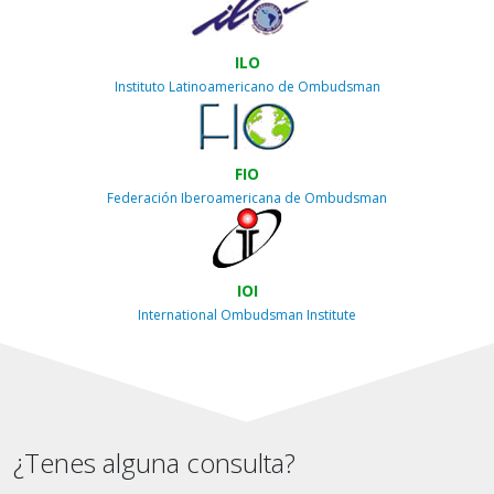
ILO
Instituto Latinoamericano de Ombudsman
FIO
Federación Iberoamericana de Ombudsman
IOI
International Ombudsman Institute
¿Tenes alguna consulta?