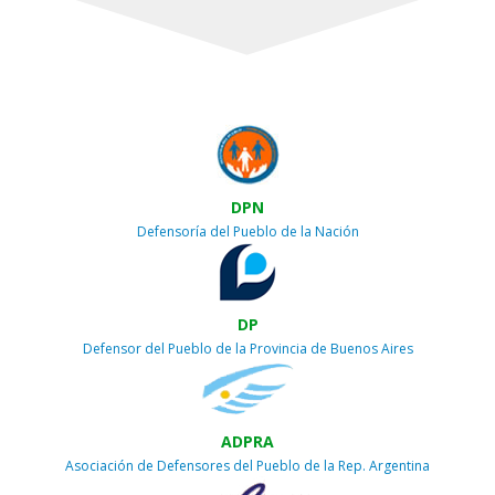
DPN
Defensoría del Pueblo de la Nación
DP
Defensor del Pueblo de la Provincia de Buenos Aires
ADPRA
Asociación de Defensores del Pueblo de la Rep. Argentina