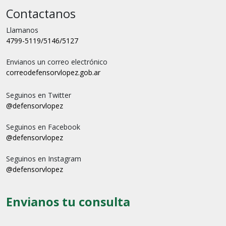
Contactanos
Llamanos
4799-5119/5146/5127
Envianos un correo electrónico
correo
defensorvlopez.gob.ar
Seguinos en Twitter
@defensorvlopez
Seguinos en Facebook
@defensorvlopez
Seguinos en Instagram
@defensorvlopez
Envianos tu consulta