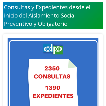
Consultas y Expedientes desde el
inicio del Aislamiento Social
Preventivo y Obligatorio