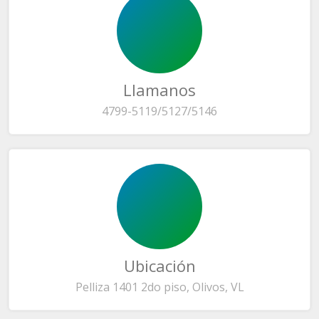
Llamanos
4799-5119/5127/5146
Ubicación
Pelliza 1401 2do piso, Olivos, VL