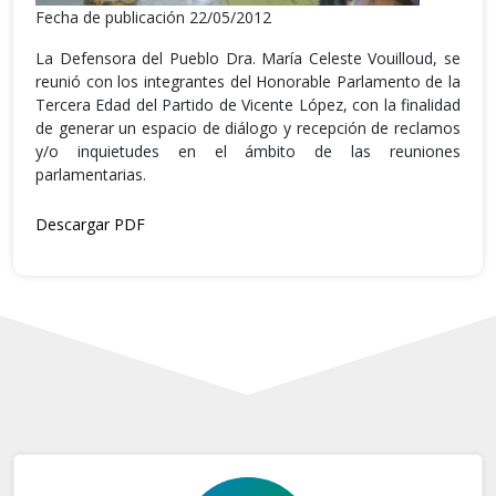
Fecha de publicación 22/05/2012
La Defensora del Pueblo Dra. María Celeste Vouilloud, se
reunió con los integrantes del Honorable Parlamento de la
Tercera Edad del Partido de Vicente López, con la finalidad
de generar un espacio de diálogo y recepción de reclamos
y/o inquietudes en el ámbito de las reuniones
parlamentarias.
Descargar PDF