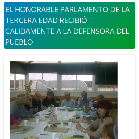
EL HONORABLE PARLAMENTO DE LA
TERCERA EDAD RECIBIÓ
CALIDAMENTE A LA DEFENSORA DEL
PUEBLO