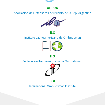
ADPRA
Asociación de Defensores del Pueblo de la Rep. Argentina
ILO
Instituto Latinoamericano de Ombudsman
FIO
Federación Iberoamericana de Ombudsman
IOI
International Ombudsman Institute