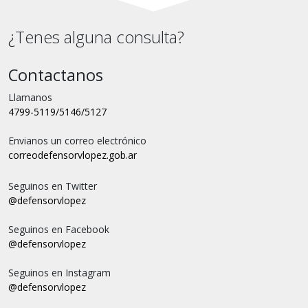
¿Tenes alguna consulta?
Contactanos
Llamanos
4799-5119/5146/5127
Envianos un correo electrónico
correo
defensorvlopez.gob.ar
Seguinos en Twitter
@defensorvlopez
Seguinos en Facebook
@defensorvlopez
Seguinos en Instagram
@defensorvlopez