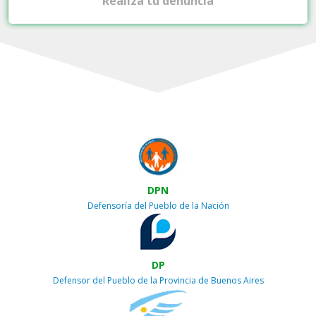
Realiza tu denuncia
DPN
Defensoría del Pueblo de la Nación
DP
Defensor del Pueblo de la Provincia de Buenos Aires