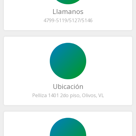
Llamanos
4799-5119/5127/5146
Ubicación
Pelliza 1401 2do piso, Olivos, VL