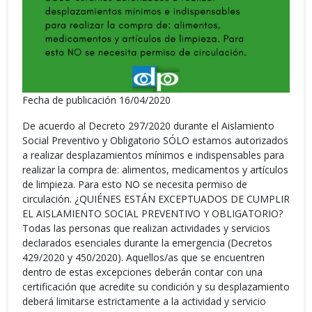
Fecha de publicación 16/04/2020
De acuerdo al Decreto 297/2020 durante el Aislamiento
Social Preventivo y Obligatorio SÓLO estamos autorizados
a realizar desplazamientos mínimos e indispensables para
realizar la compra de: alimentos, medicamentos y artículos
de limpieza. Para esto NO se necesita permiso de
circulación. ¿QUIÉNES ESTÁN EXCEPTUADOS DE CUMPLIR
EL AISLAMIENTO SOCIAL PREVENTIVO Y OBLIGATORIO?
Todas las personas que realizan actividades y servicios
declarados esenciales durante la emergencia (Decretos
429/2020 y 450/2020). Aquellos/as que se encuentren
dentro de estas excepciones deberán contar con una
certificación que acredite su condición y su desplazamiento
deberá limitarse estrictamente a la actividad y servicio