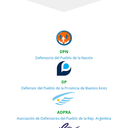
DPN
Defensoría del Pueblo de la Nación
DP
Defensor del Pueblo de la Provincia de Buenos Aires
ADPRA
Asociación de Defensores del Pueblo de la Rep. Argentina