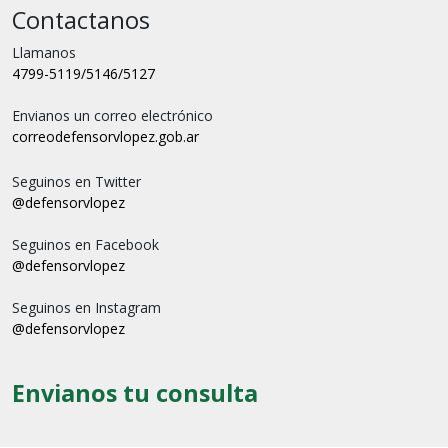
Contactanos
Llamanos
4799-5119/5146/5127
Envianos un correo electrónico
correo
defensorvlopez.gob.ar
Seguinos en Twitter
@defensorvlopez
Seguinos en Facebook
@defensorvlopez
Seguinos en Instagram
@defensorvlopez
Envianos tu consulta