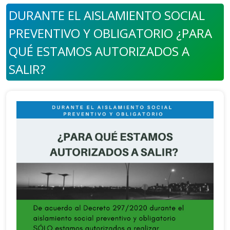
DURANTE EL AISLAMIENTO SOCIAL
PREVENTIVO Y OBLIGATORIO ¿PARA
QUÉ ESTAMOS AUTORIZADOS A
SALIR?