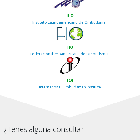
ILO
Instituto Latinoamericano de Ombudsman
FIO
Federación Iberoamericana de Ombudsman
IOI
International Ombudsman Institute
¿Tenes alguna consulta?