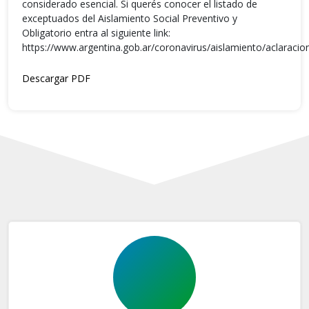
considerado esencial. Si querés conocer el listado de
exceptuados del Aislamiento Social Preventivo y
Obligatorio entra al siguiente link:
https://www.argentina.gob.ar/coronavirus/aislamiento/aclaraci
Descargar PDF