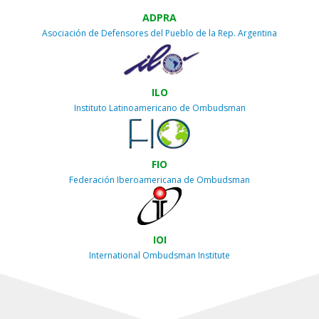
ADPRA
Asociación de Defensores del Pueblo de la Rep. Argentina
ILO
Instituto Latinoamericano de Ombudsman
FIO
Federación Iberoamericana de Ombudsman
IOI
International Ombudsman Institute