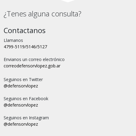
¿Tenes alguna consulta?
Contactanos
Llamanos
4799-5119/5146/5127
Envianos un correo electrónico
correo
defensorvlopez.gob.ar
Seguinos en Twitter
@defensorvlopez
Seguinos en Facebook
@defensorvlopez
Seguinos en Instagram
@defensorvlopez