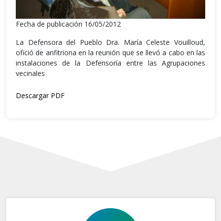
Fecha de publicación 16/05/2012
La Defensora del Pueblo Dra. María Celeste Vouilloud,
ofició de anfitriona en la reunión que se llevó a cabo en las
instalaciones de la Defensoría entre las Agrupaciones
vecinales
Descargar PDF