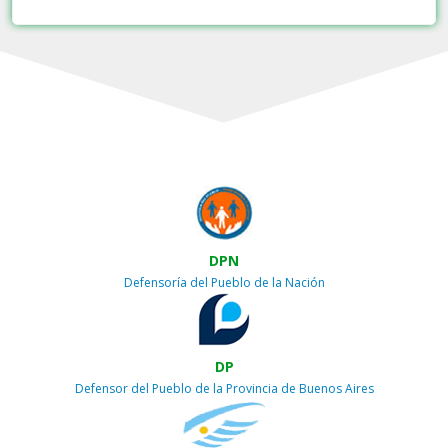
DPN
Defensoría del Pueblo de la Nación
DP
Defensor del Pueblo de la Provincia de Buenos Aires