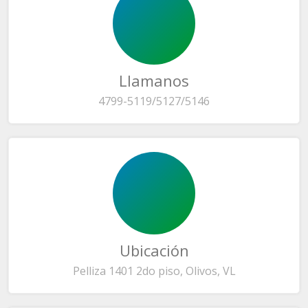
Llamanos
4799-5119/5127/5146
Ubicación
Pelliza 1401 2do piso, Olivos, VL