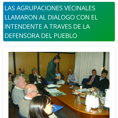
LAS AGRUPACIONES VECINALES
LLAMARON AL DIALOGO CON EL
INTENDENTE A TRAVES DE LA
DEFENSORA DEL PUEBLO