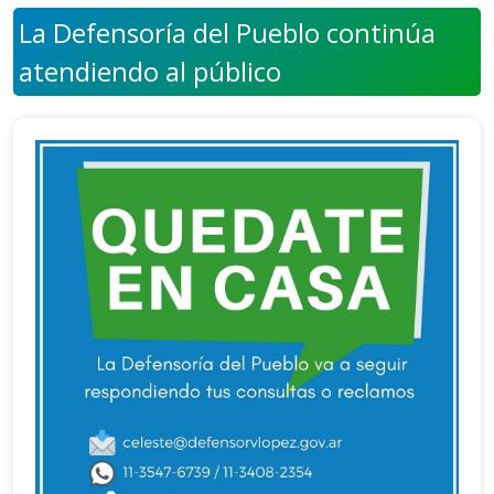
La Defensoría del Pueblo continúa
atendiendo al público