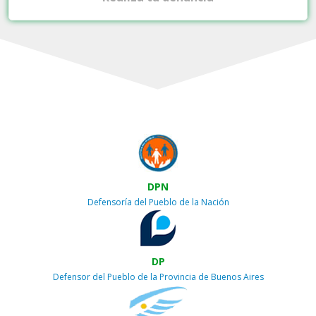
DPN
Defensoría del Pueblo de la Nación
DP
Defensor del Pueblo de la Provincia de Buenos Aires