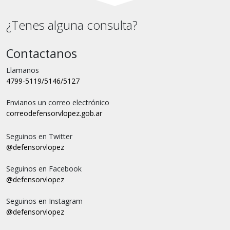
¿Tenes alguna consulta?
Contactanos
Llamanos
4799-5119/5146/5127
Envianos un correo electrónico
correo
defensorvlopez.gob.ar
Seguinos en Twitter
@defensorvlopez
Seguinos en Facebook
@defensorvlopez
Seguinos en Instagram
@defensorvlopez