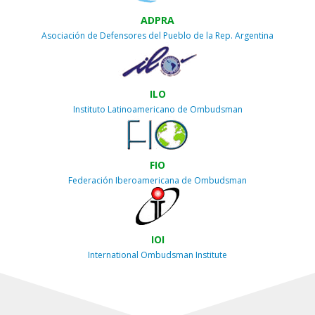
ADPRA
Asociación de Defensores del Pueblo de la Rep. Argentina
ILO
Instituto Latinoamericano de Ombudsman
FIO
Federación Iberoamericana de Ombudsman
IOI
International Ombudsman Institute