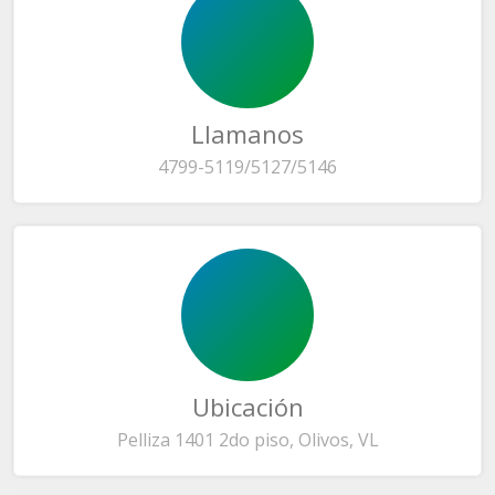
Llamanos
4799-5119/5127/5146
Ubicación
Pelliza 1401 2do piso, Olivos, VL