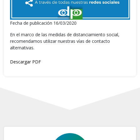
Fecha de publicación 16/03/2020
En el marco de las medidas de distanciamiento social,
recomendamos utilizar nuestras vías de contacto
alternativas.
Descargar PDF