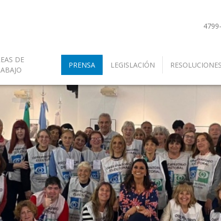
4799
EAS DE
PRENSA
LEGISLACIÓN
RESOLUCIONE
RABAJO