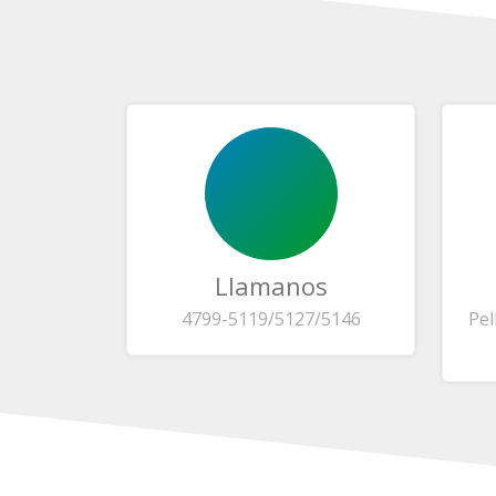
Llamanos
4799-5119/5127/5146
Pel