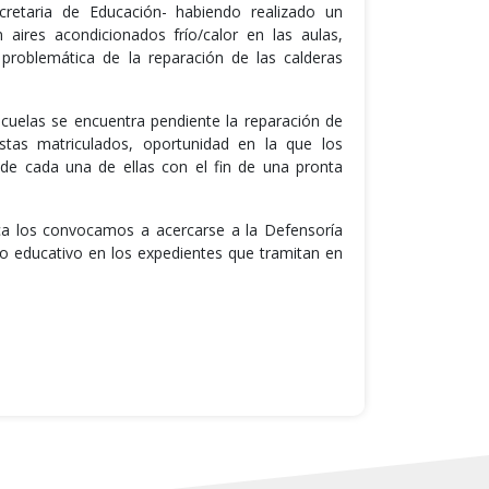
cretaria de Educación- habiendo realizado un
aires acondicionados frío/calor en las aulas,
 problemática de la reparación de las calderas
cuelas se encuentra pendiente la reparación de
stas matriculados, oportunidad en la que los
de cada una de ellas con el fin de una pronta
ica los convocamos a acercarse a la Defensoría
o educativo en los expedientes que tramitan en