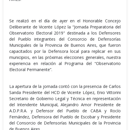
Se realizó en el día de ayer en el Honorable Concejo
Deliberante de Vicente López la “Jornada Preparatoria del
Observatorio Electoral 2019" destinada a los Defensores
del Pueblo integrantes del Consorcio de Defensorías
Municipales de la Provincia de Buenos Aires, que fueron
capacitados por la Defensora local para replicar en sus
municipios, en las próximas elecciones generales, nuestra
experiencia en relación al Programa del “Observatorio
Electoral Permanente”.
La apertura de la jornada contó con la presencia de Carlos
Sanda Presidente del HCD de Vicente López, Enio Vittorini
Secretario de Gobierno Legal y Técnica en representación
del Intendente Municipal, Alejandro Amor Presidente de
A.D.P.R.A. y Defensor del Pueblo de CABA y Rocío
Fernández, Defensora del Pueblo de Escobar y Presidente
del Consorcio de Defensorías Municipales de la Provincia
de Buenos Aires.