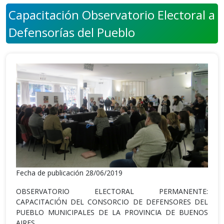
Capacitación Observatorio Electoral a
Defensorías del Pueblo
Fecha de publicación 28/06/2019
OBSERVATORIO ELECTORAL PERMANENTE:
CAPACITACIÓN DEL CONSORCIO DE DEFENSORES DEL
PUEBLO MUNICIPALES DE LA PROVINCIA DE BUENOS
AIRES.