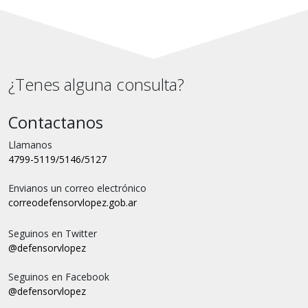
¿Tenes alguna consulta?
Contactanos
Llamanos
4799-5119/5146/5127
Envianos un correo electrónico
correo
defensorvlopez.gob.ar
Seguinos en Twitter
@defensorvlopez
Seguinos en Facebook
@defensorvlopez