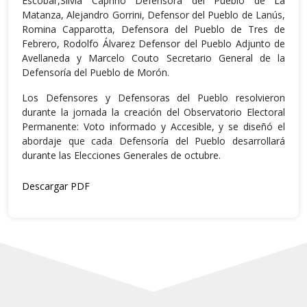
Escobar,Silvia Caprino Defensora del Pueblo de La
Matanza, Alejandro Gorrini, Defensor del Pueblo de Lanús,
Romina Capparotta, Defensora del Pueblo de Tres de
Febrero, Rodolfo Álvarez Defensor del Pueblo Adjunto de
Avellaneda y Marcelo Couto Secretario General de la
Defensoría del Pueblo de Morón.
Los Defensores y Defensoras del Pueblo resolvieron
durante la jornada la creación del Observatorio Electoral
Permanente: Voto informado y Accesible, y se diseñó el
abordaje que cada Defensoría del Pueblo desarrollará
durante las Elecciones Generales de octubre.
Descargar PDF