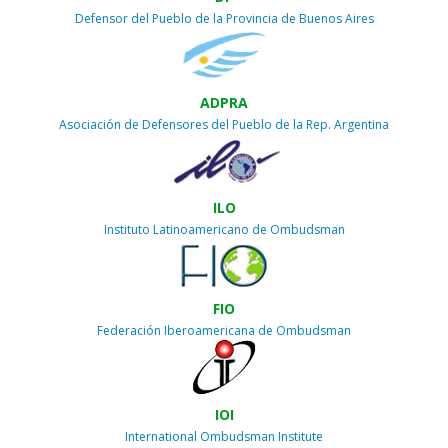
Defensor del Pueblo de la Provincia de Buenos Aires
ADPRA
Asociación de Defensores del Pueblo de la Rep. Argentina
ILO
Instituto Latinoamericano de Ombudsman
FIO
Federación Iberoamericana de Ombudsman
IOI
International Ombudsman Institute