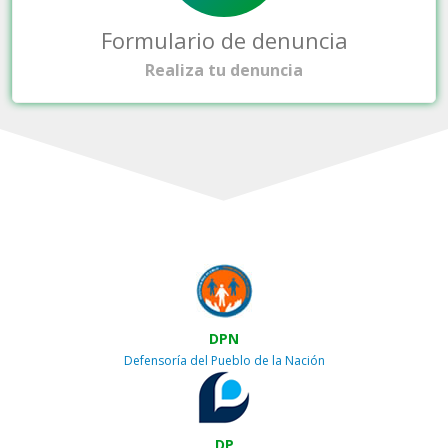
Formulario de denuncia
Realiza tu denuncia
DPN
Defensoría del Pueblo de la Nación
DP