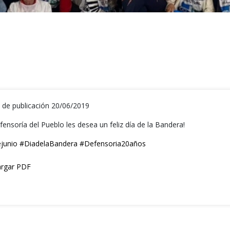
 de publicación 20/06/2019
ensoría del Pueblo les desea un feliz día de la Bandera!
junio
#DiadelaBandera
#Defensoria20años
rgar PDF