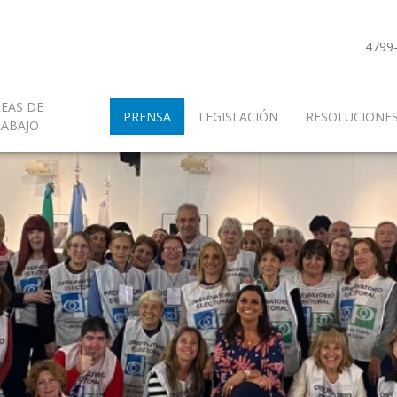
4799
EAS DE
PRENSA
LEGISLACIÓN
RESOLUCIONE
RABAJO