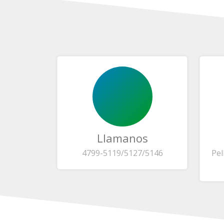
Llamanos
4799-5119/5127/5146
Pel