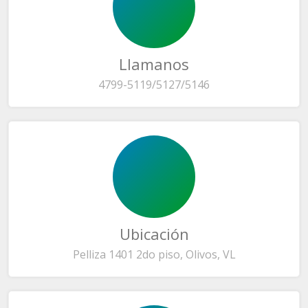
Llamanos
4799-5119/5127/5146
Ubicación
Pelliza 1401 2do piso, Olivos, VL