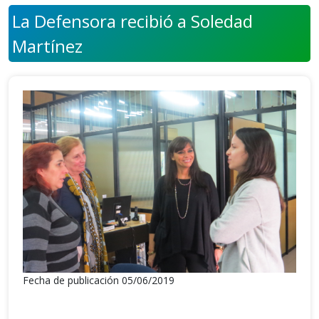
La Defensora recibió a Soledad
Martínez
Fecha de publicación 05/06/2019