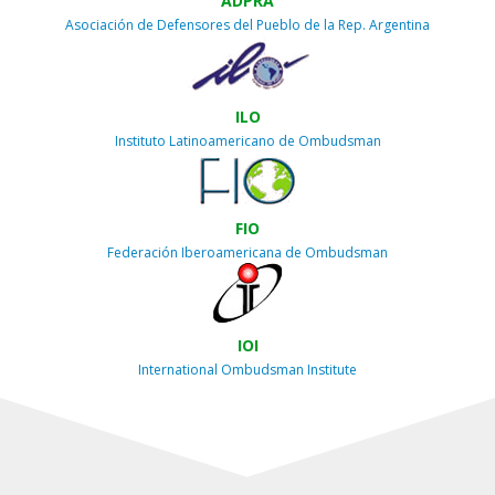
ADPRA
Asociación de Defensores del Pueblo de la Rep. Argentina
ILO
Instituto Latinoamericano de Ombudsman
FIO
Federación Iberoamericana de Ombudsman
IOI
International Ombudsman Institute