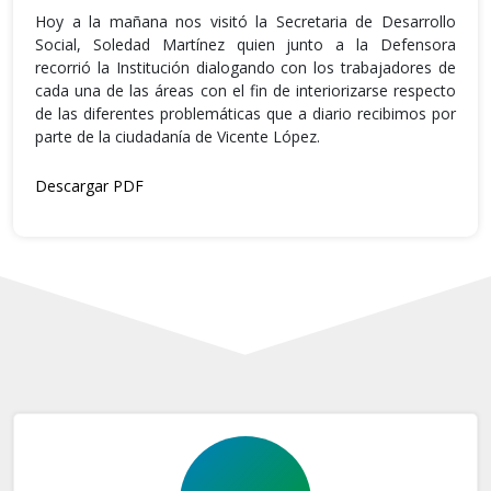
Hoy a la mañana nos visitó la Secretaria de Desarrollo
Social, Soledad Martínez quien junto a la Defensora
recorrió la Institución dialogando con los trabajadores de
cada una de las áreas con el fin de interiorizarse respecto
de las diferentes problemáticas que a diario recibimos por
parte de la ciudadanía de Vicente López.
Descargar PDF