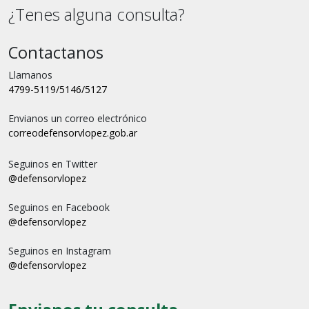
¿Tenes alguna consulta?
Contactanos
Llamanos
4799-5119/5146/5127
Envianos un correo electrónico
correo
defensorvlopez.gob.ar
Seguinos en Twitter
@defensorvlopez
Seguinos en Facebook
@defensorvlopez
Seguinos en Instagram
@defensorvlopez