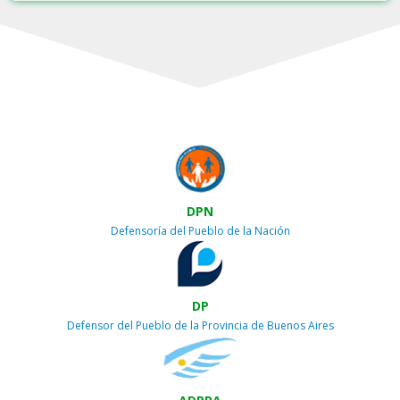
DPN
Defensoría del Pueblo de la Nación
DP
Defensor del Pueblo de la Provincia de Buenos Aires